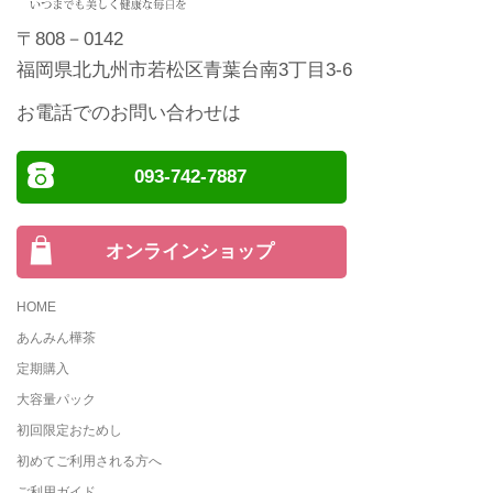
〒808－0142
福岡県北九州市若松区青葉台南3丁目3-6
お電話でのお問い合わせは
093-742-7887
オンラインショップ
HOME
あんみん樺茶
定期購入
大容量パック
初回限定おためし
初めてご利用される方へ
ご利用ガイド