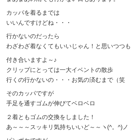
カッパを着るまでは
いいんですけどね・・・
行かないのだったら
わざわざ着なくてもいいじゃん！と思いつつも
付き合いますよ～♪
クリップにとっては一大イベントの散歩
行くの行かないの・・・お気の済むまで（笑
そのカッパですが
手足を通すゴムが伸びてベロベロ
２着ともゴムの交換をしました！
あ～～～スッキリ気持ちいいど～～ヽ(^。^)ノ