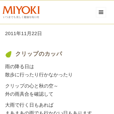
2011年11月22日
クリップのカッパ
雨の降る日は
散歩に行ったり行かなかったり
クリップの心と秋の空～
外の雨具合を確認して
大雨で行く日もあれば
まあまあの雨でも行かない日もあります。