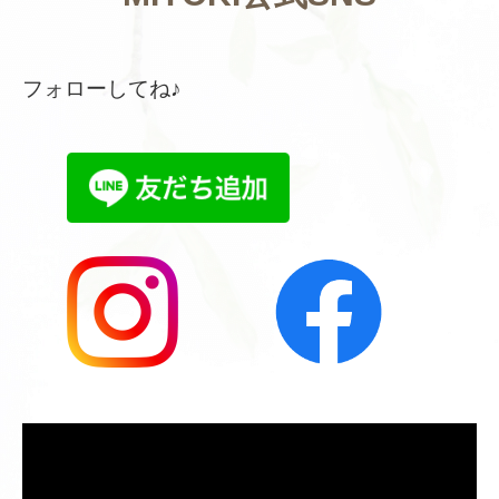
フォローしてね♪