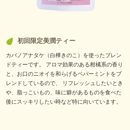
初回限定美潤ティー
カバノアナタケ（白樺きのこ）を使ったブレン
ドティーです。 アロマ効果のある柑橘系の香り
と、お口のニオイを和らげるペパーミントをブ
レンドしているので、 リフレッシュしたいとき
や、脂っこいもの、味に癖があるものを食べた
後にスッキリしたい時など特に向いています。