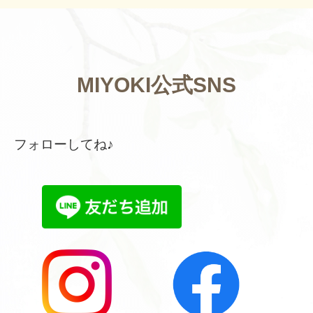
MIYOKI公式SNS
フォローしてね♪