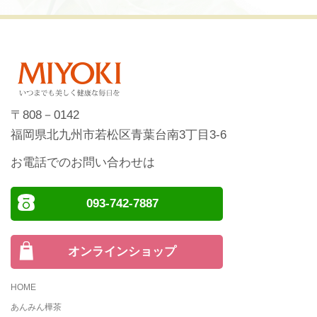
〒808－0142
福岡県北九州市若松区青葉台南3丁目3-6
お電話でのお問い合わせは
093-742-7887
オンラインショップ
HOME
あんみん樺茶