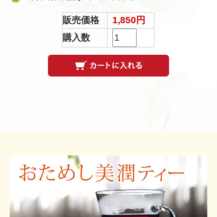
販売価格
1,850円
購入数