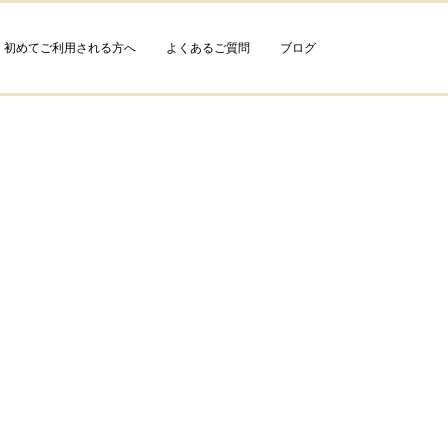
初めてご利用される方へ
よくあるご質問
ブログ