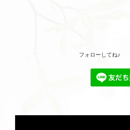
フォローしてね♪