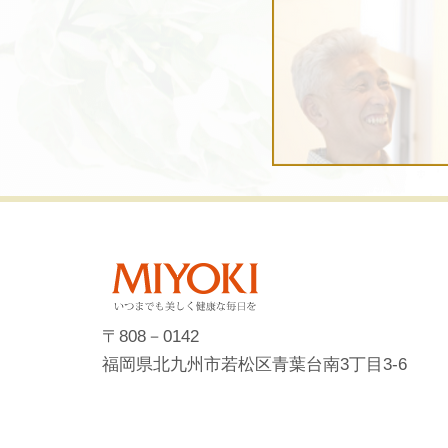
〒808－0142
福岡県北九州市若松区青葉台南3丁目3-6