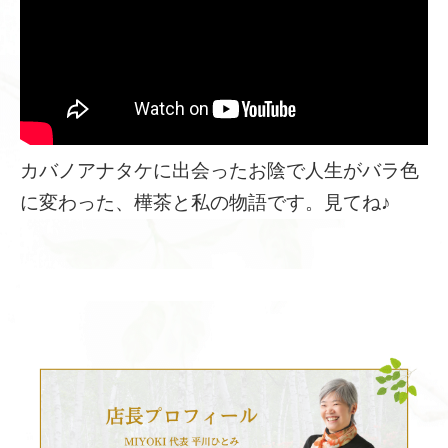
カバノアナタケに出会ったお陰で人生がバラ色
に変わった、樺茶と私の物語です。見てね♪