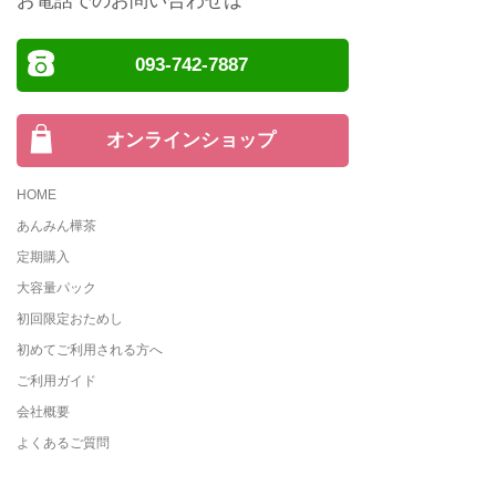
お電話でのお問い合わせは
093-742-7887
オンラインショップ
HOME
あんみん樺茶
定期購入
大容量パック
初回限定おためし
初めてご利用される方へ
ご利用ガイド
会社概要
よくあるご質問