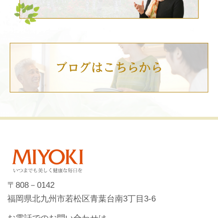
〒808－0142
福岡県北九州市若松区青葉台南3丁目3-6