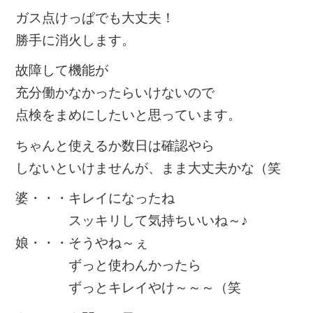
ガス点けっぱでも大丈夫！
勝手に消火します。
故障して機能が
充分働かなかったらいけないので
点検をまめにしたいと思っています。
ちゃんと使えるか数日は確認やら
しないといけませんが、まま大丈夫かな（笑
婆・・・キレイになったね
スッキリして気持ちいいね～♪
娘・・・そうやね～ぇ
ずっと使わんかったら
ずっとキレイやけ～～～（笑