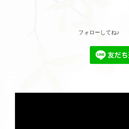
フォローしてね♪