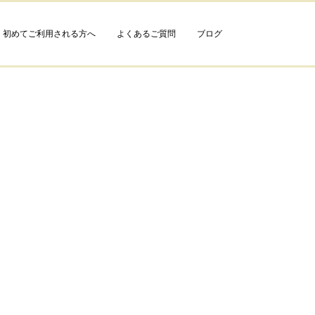
初めてご利用される方へ
よくあるご質問
ブログ