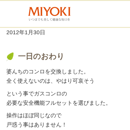
2012年1月30日
一日のおわり
婆んちのコンロを交換しました。
全く使えないのは、やはり可哀そう
という事でガスコンロの
必要な安全機能フルセットを選びました。
操作はほぼ同じなので
戸惑う事はありません！