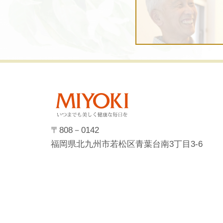
〒808－0142
福岡県北九州市若松区青葉台南3丁目3-6