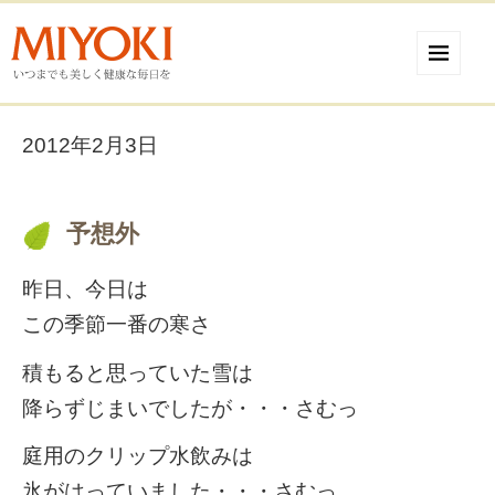
2012年2月3日
予想外
昨日、今日は
この季節一番の寒さ
積もると思っていた雪は
降らずじまいでしたが・・・さむっ
庭用のクリップ水飲みは
氷がはっていました・・・さむっ