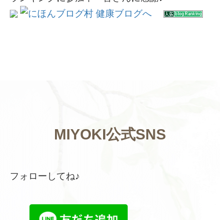
MIYOKI公式SNS
フォローしてね♪