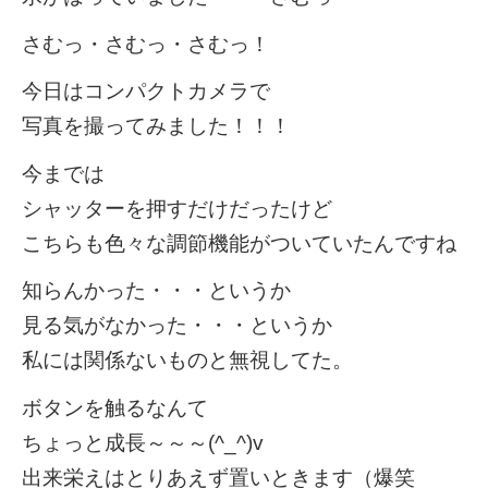
さむっ・さむっ・さむっ！
今日はコンパクトカメラで
写真を撮ってみました！！！
今までは
シャッターを押すだけだったけど
こちらも色々な調節機能がついていたんですね
知らんかった・・・というか
見る気がなかった・・・というか
私には関係ないものと無視してた。
ボタンを触るなんて
ちょっと成長～～～(^_^)v
出来栄えはとりあえず置いときます（爆笑