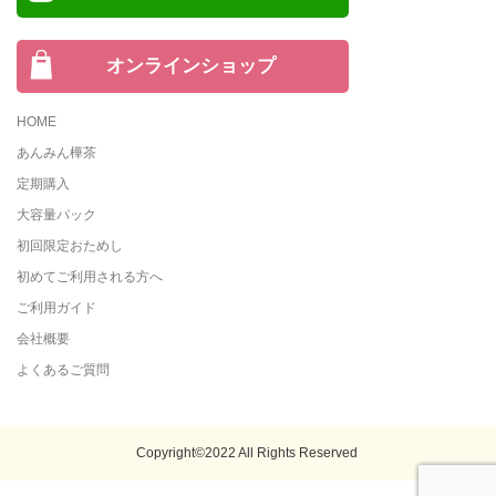
オンラインショップ
HOME
あんみん樺茶
定期購入
大容量パック
初回限定おためし
初めてご利用される方へ
ご利用ガイド
会社概要
よくあるご質問
Copyright©2022 All Rights Reserved