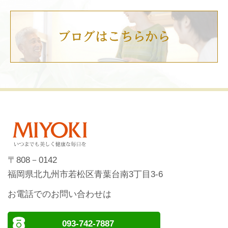
〒808－0142
福岡県北九州市若松区青葉台南3丁目3-6
お電話でのお問い合わせは
093-742-7887