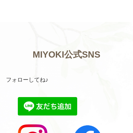
MIYOKI公式SNS
フォローしてね♪