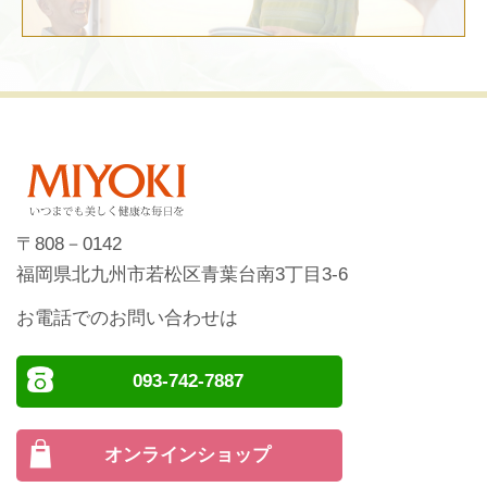
〒808－0142
福岡県北九州市若松区青葉台南3丁目3-6
お電話でのお問い合わせは
093-742-7887
オンラインショップ