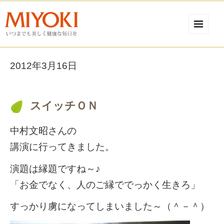
2012年3月16日
スイッチＯＮ
中村文昭さんの
講演に行ってきました。
演題は縁題ですね～♪
「お金でなく、人のご縁ででっかく生きろ」
すっかり虜になってしまいました～（＾－＾）