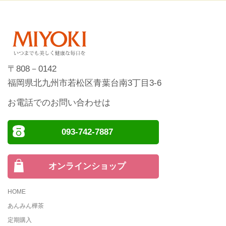
〒808－0142
福岡県北九州市若松区青葉台南3丁目3-6
お電話でのお問い合わせは
093-742-7887
オンラインショップ
HOME
あんみん樺茶
定期購入