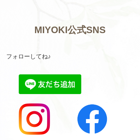
MIYOKI公式SNS
フォローしてね♪