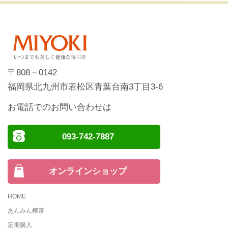
〒808－0142
福岡県北九州市若松区青葉台南3丁目3-6
お電話でのお問い合わせは
093-742-7887
オンラインショップ
HOME
あんみん樺茶
定期購入