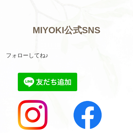
MIYOKI公式SNS
フォローしてね♪