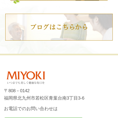
〒808－0142
福岡県北九州市若松区青葉台南3丁目3-6
お電話でのお問い合わせは