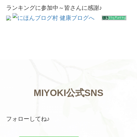
ランキングに参加中～皆さんに感謝♪
MIYOKI公式SNS
フォローしてね♪