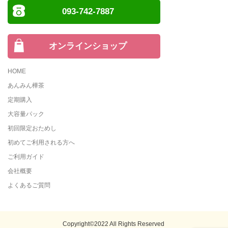
093-742-7887
オンラインショップ
HOME
あんみん樺茶
定期購入
大容量パック
初回限定おためし
初めてご利用される方へ
ご利用ガイド
会社概要
よくあるご質問
Copyright©2022 All Rights Reserved