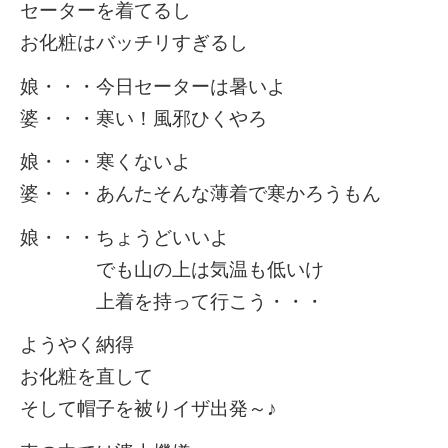
セーターを着てるし
お化粧はバッチリすぎるし
娘・・・今日セーターは暑いよ
婆・・・寒い！風邪ひくやろ
娘・・・寒くないよ
婆・・・あんたそんな薄着で寒かろうもん
娘・・・ちょうどいいよ
でも山の上は気温も低いけ
上着を持って行こう・・・
ようやく納得
お化粧を直して
そして帽子を被りイザ出発～♪