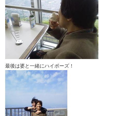
最後は婆と一緒にハイポーズ！