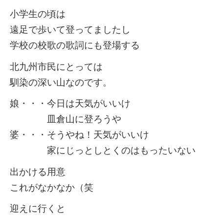
小学生の頃は
遠足で歩いて登ってましたし
学校の校歌の歌詞にも登場する
北九州市民にとっては
馴染の深い山なのです。
娘・・・今日は天気がいいけ
皿倉山に登ろうや
婆・・・そうやね！天気がいいけ
家にじっとしとくのはもったいない
出かける用意
これがなかなか（笑
迎えに行くと