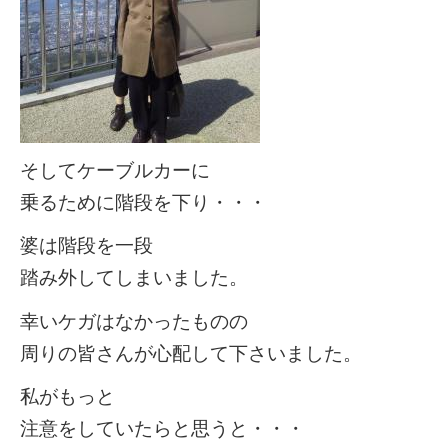
そしてケーブルカーに
乗るために階段を下り・・・
婆は階段を一段
踏み外してしまいました。
幸いケガはなかったものの
周りの皆さんが心配して下さいました。
私がもっと
注意をしていたらと思うと・・・