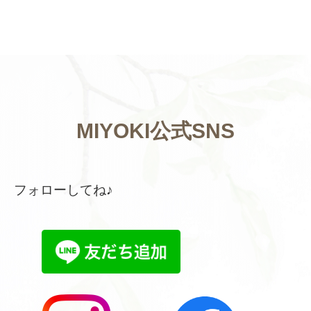
MIYOKI公式SNS
フォローしてね♪