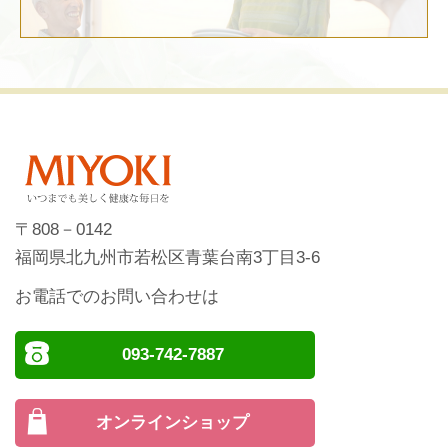
〒808－0142
福岡県北九州市若松区青葉台南3丁目3-6
お電話でのお問い合わせは
093-742-7887
オンラインショップ