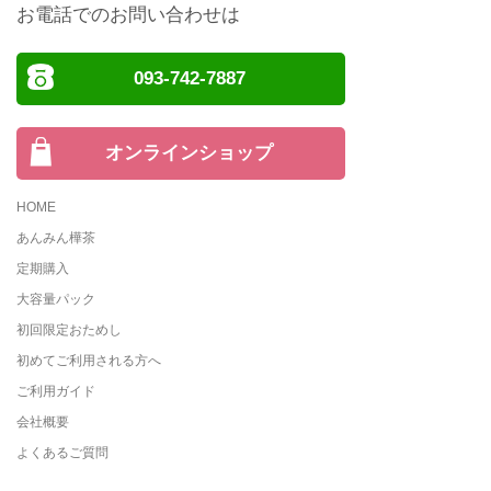
お電話でのお問い合わせは
093-742-7887
オンラインショップ
HOME
あんみん樺茶
定期購入
大容量パック
初回限定おためし
初めてご利用される方へ
ご利用ガイド
会社概要
よくあるご質問