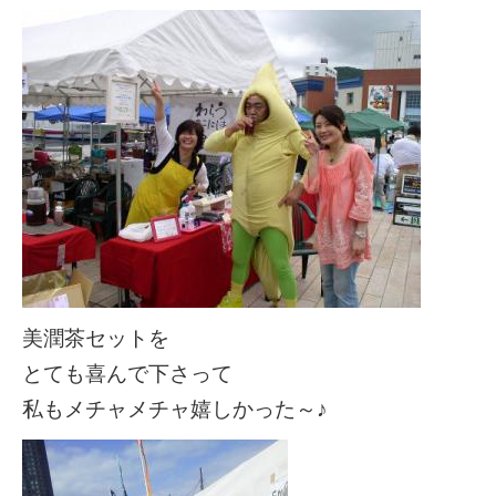
美潤茶セットを
とても喜んで下さって
私もメチャメチャ嬉しかった～♪