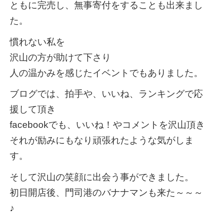
ともに完売し、無事寄付をすることも出来まし
た。
慣れない私を
沢山の方が助けて下さり
人の温かみを感じたイベントでもありました。
ブログでは、拍手や、いいね、ランキングで応
援して頂き
facebookでも、いいね！やコメントを沢山頂き
それが励みにもなり頑張れたような気がしま
す。
そして沢山の笑顔に出会う事ができました。
初日開店後、門司港のバナナマンも来た～～～
♪