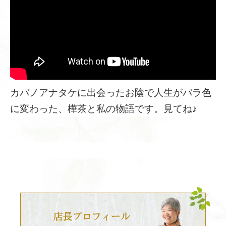
カバノアナタケに出会ったお陰で人生がバラ色
に変わった、樺茶と私の物語です。見てね♪