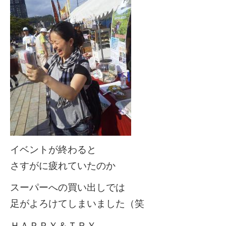
イベントが終わると
さすがに疲れていたのか
スーパーへの買い出しでは
足がよろけてしまいました（笑
ＨＡＰＰＹ＆ＴＲＹ