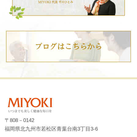
〒808－0142
福岡県北九州市若松区青葉台南3丁目3-6