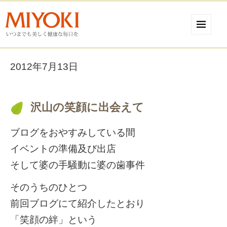
2012年7月13日
沢山の笑顔に出会えて
ブログをおやすみしている間
イベントの準備及び出店
そして婆の手騒動に婆の歯事件
そのうちのひとつ
前回ブログにて紹介したとおり
「笑顔の絆」という