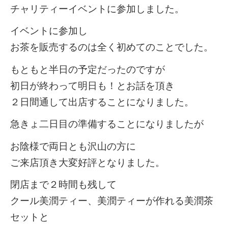
チャリティーイベントに参加しました。
イベントに参加し
お茶を販売するのは全く初めてのことでした。
もともと半日の予定だったのですが
初日が終わって明日も！とお話を頂き
２日間通して出店することになりました。
急きょ二日目の準備することになりましたが
お陰様で両日とも沢山の方に
ご来店頂き大変好評となりました。
閉店まで２時間も残して
クール美潤ティー、美潤ティーが作れる美潤茶
セットと