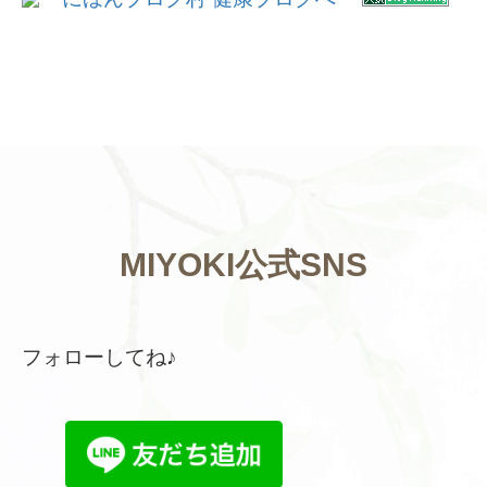
MIYOKI公式SNS
フォローしてね♪