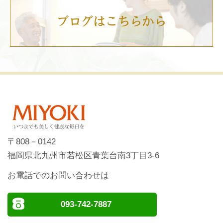
〒808－0142
福岡県北九州市若松区青葉台南3丁目3-6
お電話でのお問い合わせは
093-742-7887