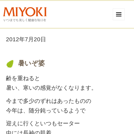
2012年7月20日
暑いぞ婆
齢を重ねると
暑い、寒いの感覚がなくなります。
今まで多少のずれはあったものの
今年は、随分鈍っているようで
迎えに行くといつもセーター
中には長袖の肌着