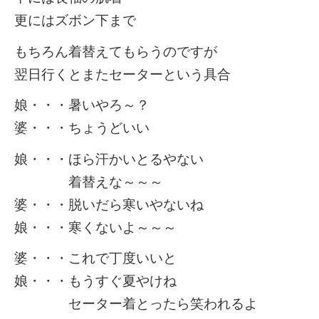
更にはズボン下まで
もちろん着替えてもらうのですが
翌日行くとまたセーターという具合
娘・・・暑いやろ～？
婆・・・ちょうどいい
娘・・・ほら汗かいとるやない
着替えな～～～
婆・・・脱いだら寒いやないね
娘・・・寒くないよ～～～
婆・・・これで丁度いいと
娘・・・もうすぐ夏やけね
セーター着とったら笑われるよ