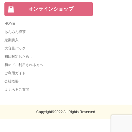
オンラインショップ
HOME
あんみん樺茶
定期購入
大容量パック
初回限定おためし
初めてご利用される方へ
ご利用ガイド
会社概要
よくあるご質問
Copyright©2022 All Rights Reserved