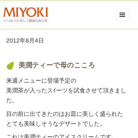
2012年8月4日
美潤ティーで母のこころ
来週メニューに登場予定の
美潤茶が入ったスｲーツを試食させて頂きまし
た。
目の前に出てきたのはお皿に美しく盛られた
とても美味しそうなデザートでした。
これは美潤ティーのアイスクリームです。