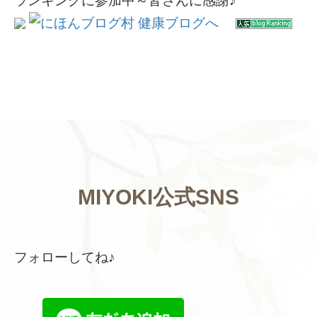
ランキングに参加中～皆さんに感謝♪
MIYOKI公式SNS
フォローしてね♪