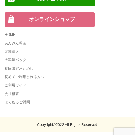
オンラインショップ
HOME
あんみん樺茶
定期購入
大容量パック
初回限定おためし
初めてご利用される方へ
ご利用ガイド
会社概要
よくあるご質問
Copyright©2022 All Rights Reserved