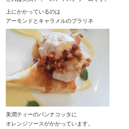
上にかかっているのは
アーモンドとキャラメルのプラリネ
美潤ティーのパンナコッタに
オレンジソースがかかっています。