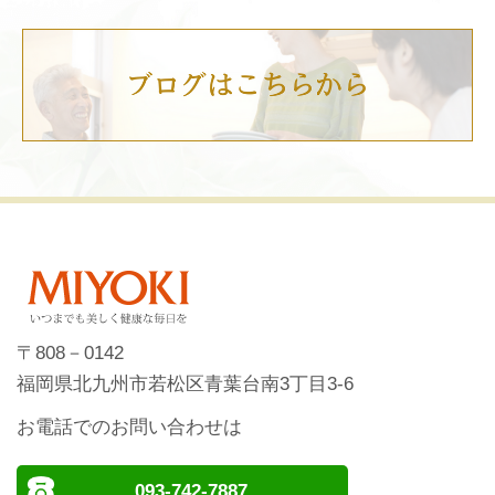
〒808－0142
福岡県北九州市若松区青葉台南3丁目3-6
お電話でのお問い合わせは
093-742-7887