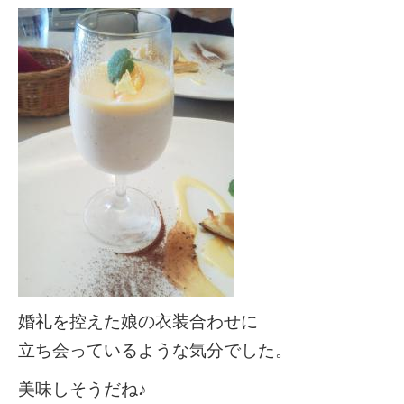
婚礼を控えた娘の衣装合わせに
立ち会っているような気分でした。
美味しそうだね♪