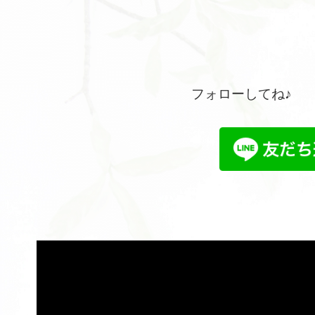
フォローしてね♪