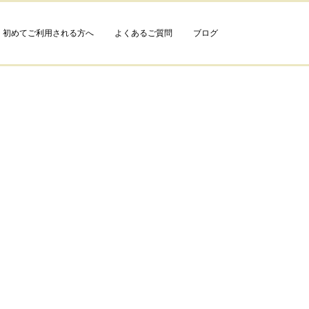
初めてご利用される方へ
よくあるご質問
ブログ