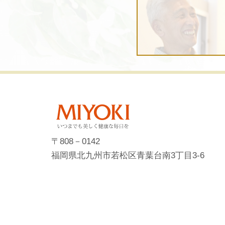
〒808－0142
福岡県北九州市若松区青葉台南3丁目3-6