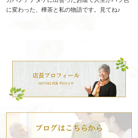
に変わった、樺茶と私の物語です。見てね♪