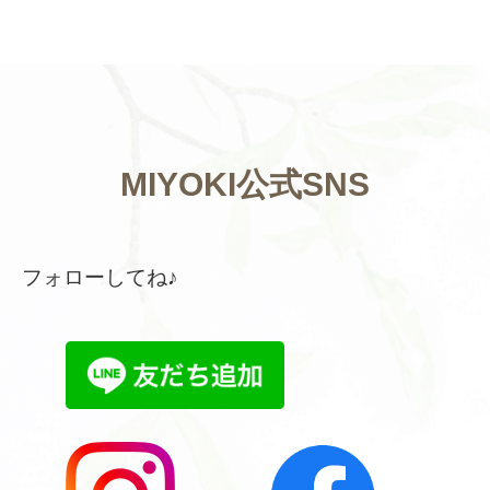
MIYOKI公式SNS
フォローしてね♪