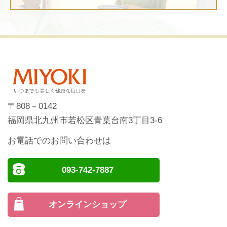
〒808－0142
福岡県北九州市若松区青葉台南3丁目3-6
お電話でのお問い合わせは
093-742-7887
オンラインショップ