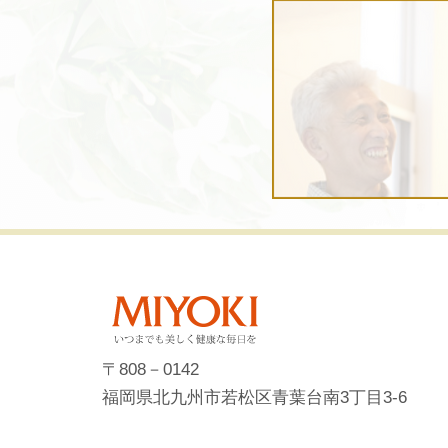
〒808－0142
福岡県北九州市若松区青葉台南3丁目3-6