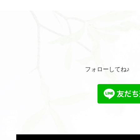
フォローしてね♪