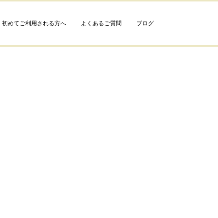
初めてご利用される方へ
よくあるご質問
ブログ