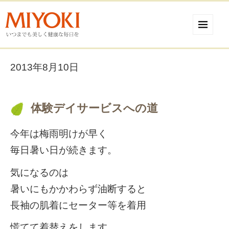
2013年8月10日
体験デイサービスへの道
今年は梅雨明けが早く
毎日暑い日が続きます。
気になるのは
暑いにもかかわらず油断すると
長袖の肌着にセーター等を着用
慌てて着替えをします。