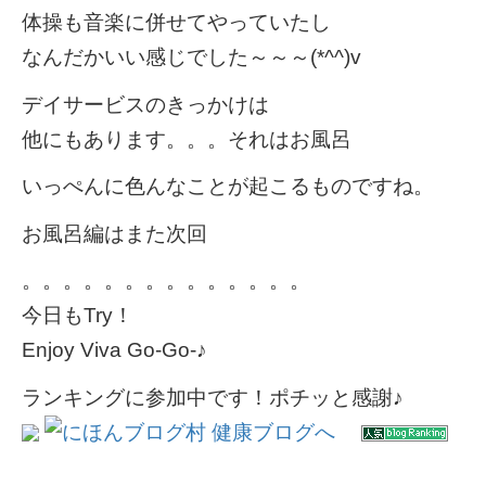
体操も音楽に併せてやっていたし
なんだかいい感じでした～～～(*^^)v
デイサービスのきっかけは
他にもあります。。。それはお風呂
いっぺんに色んなことが起こるものですね。
お風呂編はまた次回
。。。。。。。。。。。。。。
今日もTry！
Enjoy Viva Go-Go-♪
ランキングに参加中です！ポチッと感謝♪