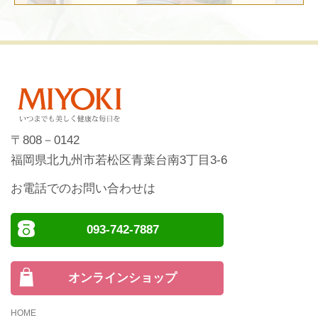
〒808－0142
福岡県北九州市若松区青葉台南3丁目3-6
お電話でのお問い合わせは
093-742-7887
オンラインショップ
HOME