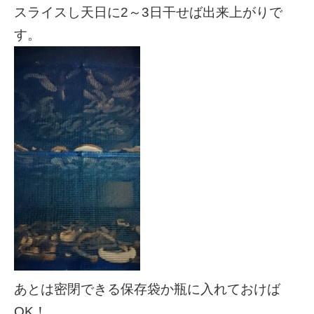
スライスし天日に2～3日干せば出来上がりで
す。
あとは密閉できる保存袋か瓶に入れておけば
OK！