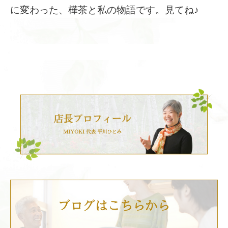
に変わった、樺茶と私の物語です。見てね♪