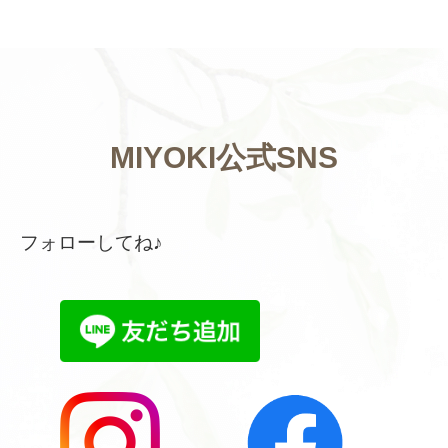
MIYOKI公式SNS
フォローしてね♪