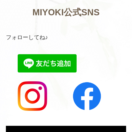
MIYOKI公式SNS
フォローしてね♪