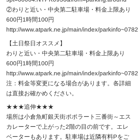
②わりと近い・中央第二駐車場・料金上限あり
600円1時間100円
http://www.atpark.ne.jp/main/index/parkinfo~0782
【土日祭日オススメ】
わりと近い・中央第二駐車場・料金上限あり
600円1時間100円
http://www.atpark.ne.jp/main/index/parkinfo~0782
注：料金等変更になる場合があります。各詳細
は直接お確かめください。
★★★追伸★★★
場所は小倉魚町銀天街ポポラート三番街～エス
カレーターで上がった2階の目の前です。エレ
ベーターもあります。駐車場は近隣有料Pをご