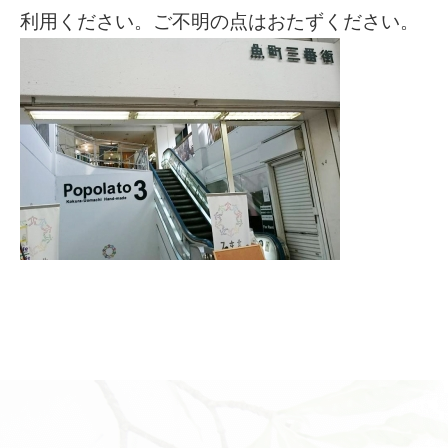
利用ください。ご不明の点はおたずください。