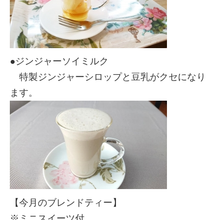
●ジンジャーソイミルク
特製ジンジャーシロップと豆乳がクセになり
ます。
【今月のブレンドティー】
※ミニスイーツ付