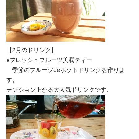
【2月のドリンク】
●フレッシュフルーツ美潤ティー
季節のフルーツdeホットドリンクを作りま
す。
テンション上がる大人気ドリンクです。