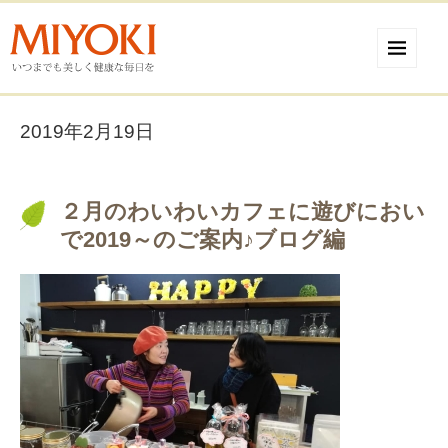
2019年2月19日
２月のわいわいカフェに遊びにおい
で2019～のご案内♪ブログ編