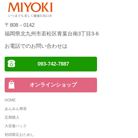
〒808－0142
福岡県北九州市若松区青葉台南3丁目3-6
お電話でのお問い合わせは
093-742-7887
オンラインショップ
HOME
あんみん樺茶
定期購入
大容量パック
初回限定おためし