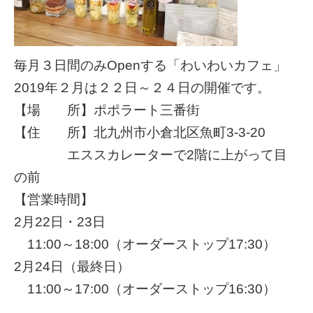
毎月３日間のみOpenする「わいわいカフェ」
2019年２月は２２日～２４日の開催です。
【場 所】ポポラート三番街
【住 所】北九州市小倉北区魚町3-3-20
エススカレーターで2階に上がって目
の前
【営業時間】
2月22日・23日
11:00～18:00（オーダーストップ17:30）
2月24日（最終日）
11:00～17:00（オーダーストップ16:30）