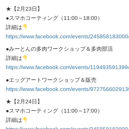
★【2月23日】
●スマホコーティング（11:00～18:00）
詳細は
https://www.facebook.com/events/245858183000
●みーとんの多肉ワークショップ＆多肉部活
詳細は
https://www.facebook.com/events/119493591399
●エッグアートワークショップ＆販売
https://www.facebook.com/events/972756602913
★【2月24日】
●スマホコーティング（11:00～17:00）
詳細は