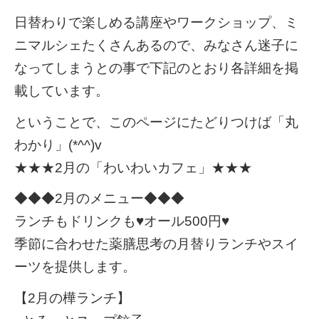
日替わりで楽しめる講座やワークショップ、ミ
ニマルシェたくさんあるので、みなさん迷子に
なってしまうとの事で下記のとおり各詳細を掲
載しています。
ということで、このページにたどりつけば「丸
わかり」(*^^)v
★★★2月の「わいわいカフェ」★★★
◆◆◆2月のメニュー◆◆◆
ランチもドリンクも♥オール500円♥
季節に合わせた薬膳思考の月替りランチやスイ
ーツを提供します。
【2月の樺ランチ】