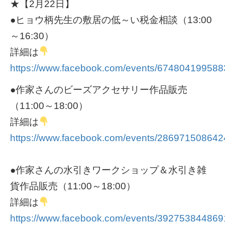
★【2月22日】
●ヒョウ柄先生の敷居の低～い税金相談（13:00
～16:30）
詳細は
https://www.facebook.com/events/674804199588
●作家さんのビーズアクセサリー作品販売
（11:00～18:00）
詳細は
https://www.facebook.com/events/286971508642
●作家さんの水引きワークショップ＆水引き雑
貨作品販売（11:00～18:00）
詳細は
https://www.facebook.com/events/392753844869