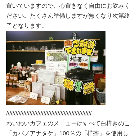
置いていますので、心置きなく自由にお飲みく
ださい。たくさん準備しますが無くなり次第終
了となります。
///////////////////////////////////////////////////////
わいわいカフェのメニューはすべて白樺きのこ
「カバノアナタケ」100％の「樺茶」を使用し