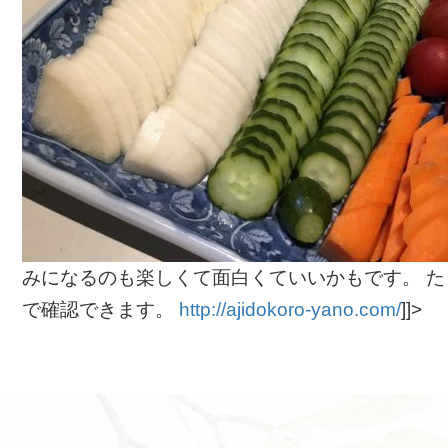
みになるのも楽しくて面白くていいかもです。 た
で確認できます。
http://ajidokoro-yano.com/
]]>