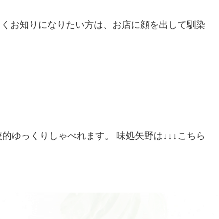
いて詳しくお知りになりたい方は、お店に顔を出して馴染
的ゆっくりしゃべれます。 味処矢野は↓↓↓こちら