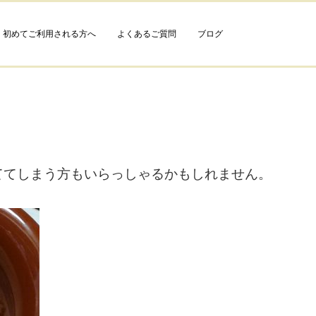
初めてご利用される方へ
よくあるご質問
ブログ
ててしまう方もいらっしゃるかもしれません。