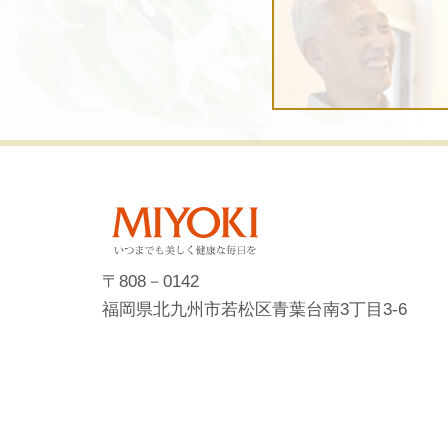
〒808－0142
福岡県北九州市若松区青葉台南3丁目3-6