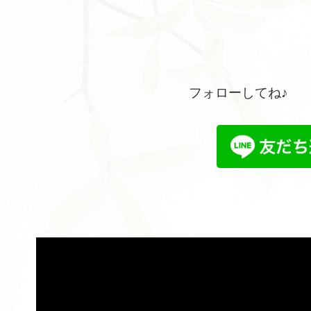
フォローしてね♪