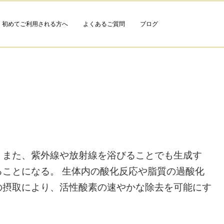
初めてご利用される方へ
よくあるご質問
ブログ
 また、紫外線や放射線を浴びることでも生成す
ことになる。 生体内の酸化反応や脂質の過酸化
の摂取により、活性酸素の速やかな除去を可能にす