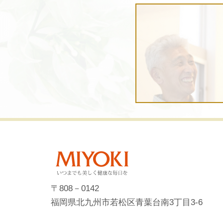
〒808－0142
福岡県北九州市若松区青葉台南3丁目3-6