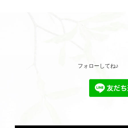
フォローしてね♪