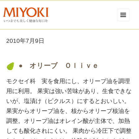
2010年7月9日
● オリーブ Ｏｌｉｖｅ
モクセイ科 実を食用にし、オリーブ油を調理
用に利用。 果実は強い苦味があり、生食できな
いが、塩漬け（ピクルス）にするとおいしい。
果実からオリーブ油を、核からオリーブ核油を
調整。オリーブ油はオレイン酸が主体で、加熱
しても酸化されにくい。 果肉から冷圧下で調整