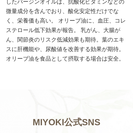
したバージンオイルは、抗酸化ビタミンなどの
微量成分を含んでおり、酸化安定性だけでな
く、栄養価も高い。 オリーブ油に、血圧、コレ
ステロール低下効果が報告。 乳がん、大腸が
ん、関節炎のリスク低減効果も期待。葉のエキ
スに肝機能や、尿酸値を改善する効果が期待。
オリーブ油を食品として摂取する場合は安全。
MIYOKI公式SNS