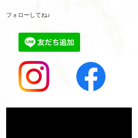
フォローしてね♪