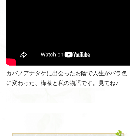
カバノアナタケに出会ったお陰で人生がバラ色
に変わった、樺茶と私の物語です。見てね♪