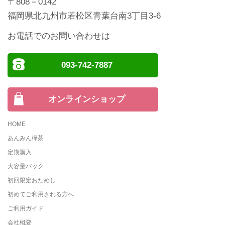
〒808－0142
福岡県北九州市若松区青葉台南3丁目3-6
お電話でのお問い合わせは
093-742-7887
オンラインショップ
HOME
あんみん樺茶
定期購入
大容量パック
初回限定おためし
初めてご利用される方へ
ご利用ガイド
会社概要