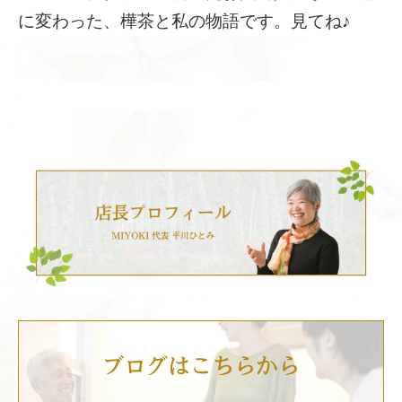
に変わった、樺茶と私の物語です。見てね♪