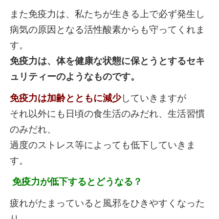
また免疫力は、私たちが生きる上で必ず発生し
病気の原因となる活性酸素からも守ってくれま
す。
免疫力は、体を健康な状態に保とうとするセキ
ュリティーのようなものです。
免疫力は加齢とともに減少
していきますが
それ以外にも日頃の食生活のみだれ、生活習慣
のみだれ、
過度のストレス等によっても低下していきま
す。
免疫力が低下するとどうなる？
疲れがたまっていると風邪をひきやすくなった
り、