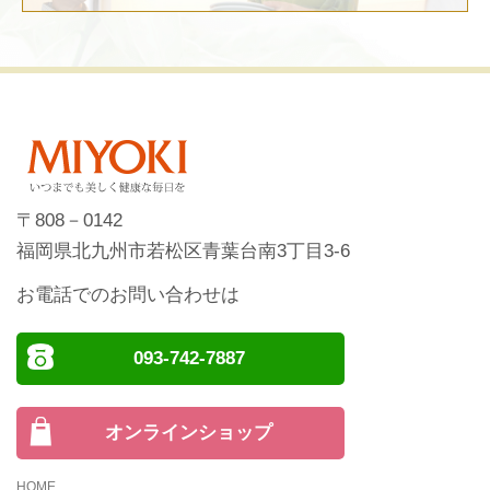
〒808－0142
福岡県北九州市若松区青葉台南3丁目3-6
お電話でのお問い合わせは
093-742-7887
オンラインショップ
HOME