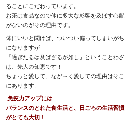
ることにこだわっています。
お茶は食品なので体に多大な影響を及ぼす心配
がないのがその理由です。
体にいいと聞けば、ついつい偏ってしまいがち
になりますが
「過ぎたるは及ばざるが如し」ということわざ
は、先人の知恵です！
ちょっと愛して、なが～く愛しての理由はそこ
にあります。
免疫力アップには
バランスのとれた食生活と、日ごろの生活習慣
がとても大切！