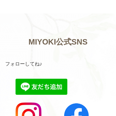
MIYOKI公式SNS
フォローしてね♪