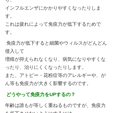
インフルエンザにかかりやすくなったりしま
す。
これは疲れによって免疫力が低下するためで
す。
免疫力が低下すると細菌やウィルスがどんどん
侵入して
増殖が抑えられなくなり、病気になりやすくな
ったり、治りにくくなったりします。
また、アトピー・花粉症等のアレルギーや、が
ん等も免疫力が大きく影響するのです。
どうやって免疫力をUPするの？
年齢は誰もが等しく重ねるものですが、免疫力