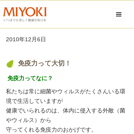
2010年12月6日
免疫力って大切！
免疫力ってなに？
私たちは常に細菌やウィルスがたくさんいる環
境で生活していますが
健康でいられるのは、体内に侵入する外敵（菌
やウィルス）から
守ってくれる免疫力のおかげです。