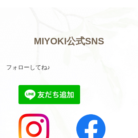
MIYOKI公式SNS
フォローしてね♪