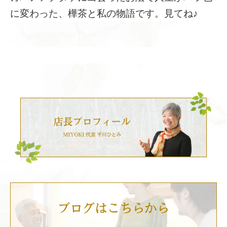
に変わった、樺茶と私の物語です。見てね♪