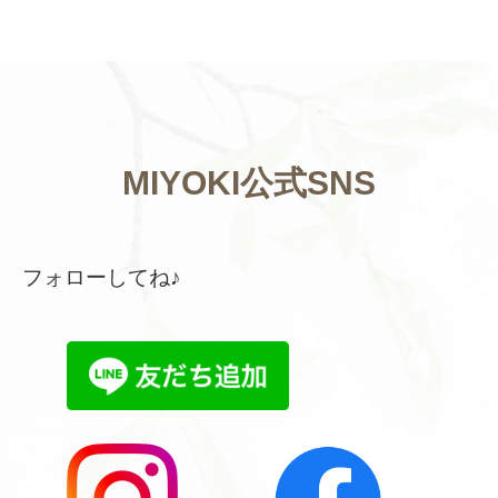
MIYOKI公式SNS
フォローしてね♪