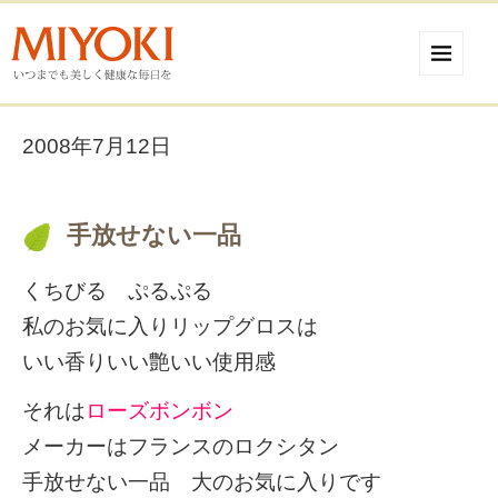
2008年7月12日
手放せない一品
くちびる ぷるぷる
私のお気に入りリップグロスは
いい香りいい艶いい使用感
それは
ローズボンボン
メーカーはフランスのロクシタン
手放せない一品 大のお気に入りです