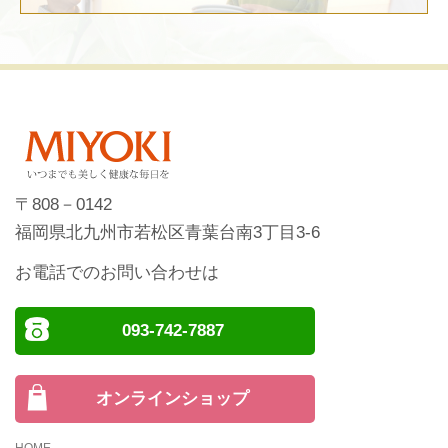
〒808－0142
福岡県北九州市若松区青葉台南3丁目3-6
お電話でのお問い合わせは
093-742-7887
オンラインショップ