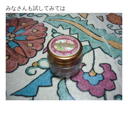
みなさんも試してみては