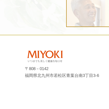
〒808－0142
福岡県北九州市若松区青葉台南3丁目3-6