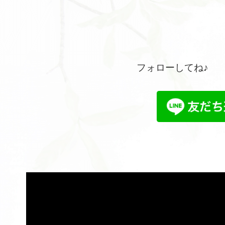
フォローしてね♪