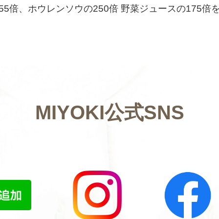
55倍、ホウレンソウの250倍 野菜ジュースの175
MIYOKI公式SNS