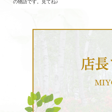
の物語です。見てね♪