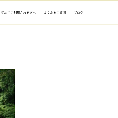
初めてご利用される方へ
よくあるご質問
ブログ