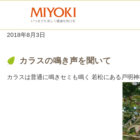
2018年8月3日
カラスの鳴き声を聞いて
カラスは普通に鳴きセミも鳴く 若松にある戸明神