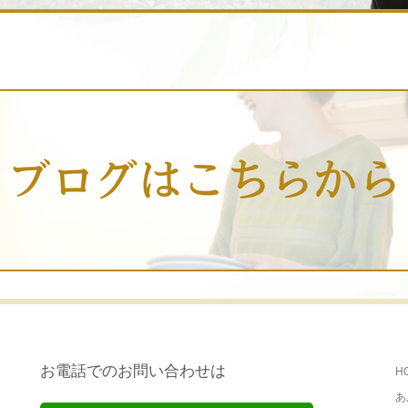
お電話でのお問い合わせは
H
あ