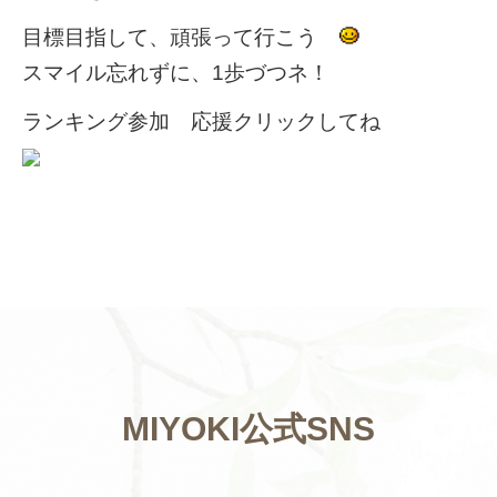
目標目指して、頑張って行こう
スマイル忘れずに、1歩づつネ！
ランキング参加 応援クリックしてね
MIYOKI公式SNS