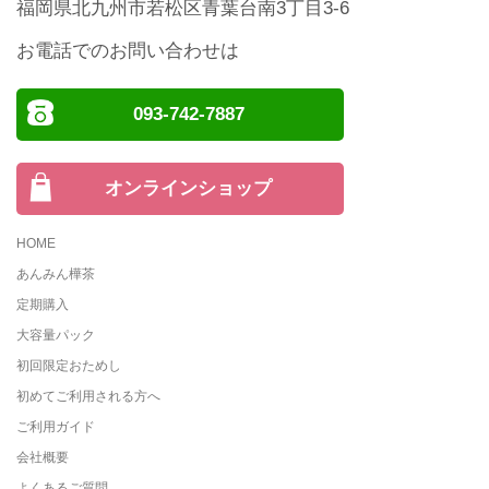
福岡県北九州市若松区青葉台南3丁目3-6
お電話でのお問い合わせは
093-742-7887
オンラインショップ
HOME
あんみん樺茶
定期購入
大容量パック
初回限定おためし
初めてご利用される方へ
ご利用ガイド
会社概要
よくあるご質問