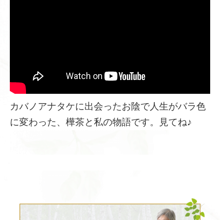
カバノアナタケに出会ったお陰で人生がバラ色
に変わった、樺茶と私の物語です。見てね♪