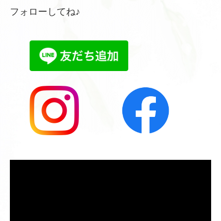
フォローしてね♪