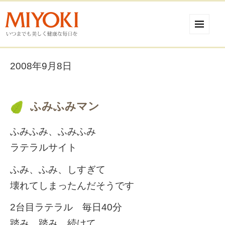
2008年9月8日
ふみふみマン
ふみふみ、ふみふみ
ラテラルサイト
ふみ、ふみ、しすぎて
壊れてしまったんだそうです
2台目ラテラル 毎日40分
踏み、踏み、続けて、