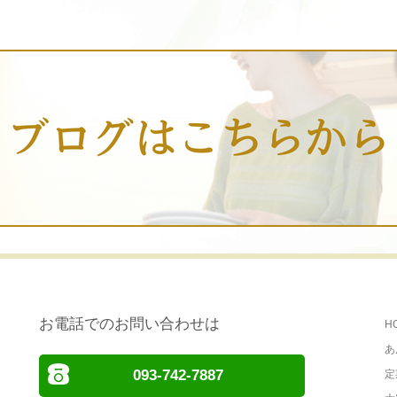
お電話でのお問い合わせは
H
あ
093-742-7887
定