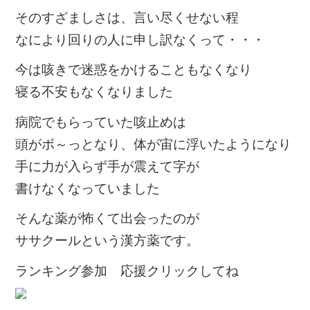
そのすざましさは、言い尽くせない程
なにより回りの人に申し訳なくって・・・
今は咳きで迷惑をかけることもなくなり
寝る不安もなくなりました
病院でもらっていた咳止めは
頭がボ～っとなり、体が宙に浮いたようになり
手に力が入らず手が震えて字が
書けなくなっていました
そんな薬が怖くて出会ったのが
ササクールという漢方薬です。
ランキング参加 応援クリックしてね