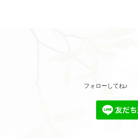
フォローしてね♪