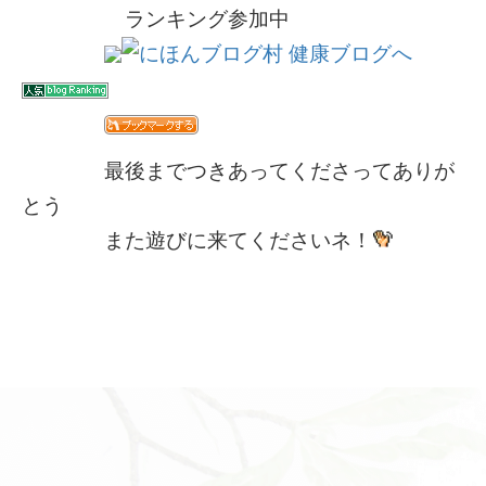
ランキング参加中
最後までつきあってくださってありが
とう
また遊びに来てくださいネ！