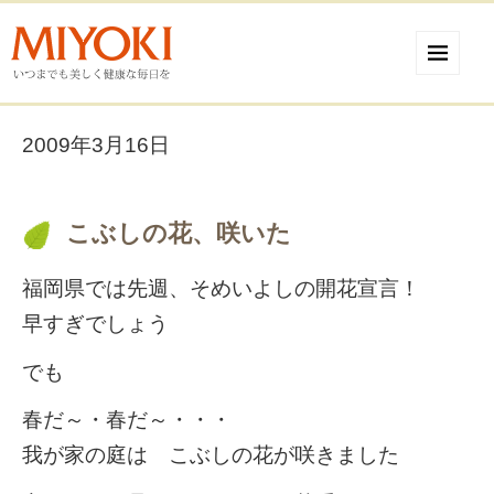
2009年3月16日
こぶしの花、咲いた
福岡県では先週、そめいよしの開花宣言！
早すぎでしょう
でも
春だ～・春だ～・・・
我が家の庭は こぶしの花が咲きました