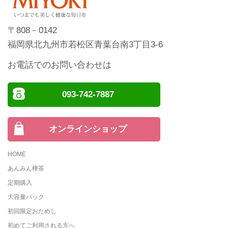
〒808－0142
福岡県北九州市若松区青葉台南3丁目3-6
お電話でのお問い合わせは
093-742-7887
オンラインショップ
HOME
あんみん樺茶
定期購入
大容量パック
初回限定おためし
初めてご利用される方へ