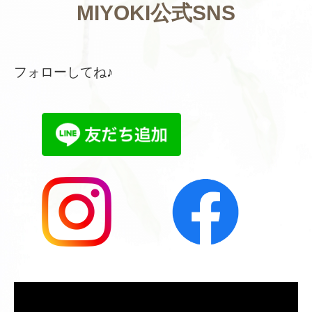
MIYOKI公式SNS
フォローしてね♪