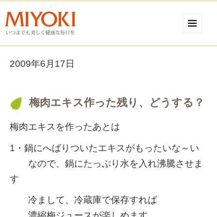
2009年6月17日
梅肉エキス作った残り、どうする？
梅肉エキスを作ったあとは
1・鍋にへばりついたエキスがもったいな～い
なので、鍋にたっぷり水を入れ沸騰させま
す
冷まして、冷蔵庫で保存すれば
濃縮梅ジュースが楽しめます