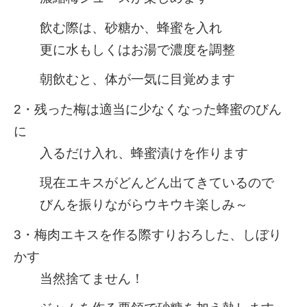
飲む際は、砂糖か、蜂蜜を入れ
更に水もしくはお湯で濃度を調整
朝飲むと、体が一気に目覚めます
2・残った梅は適当に少なくなった蜂蜜のびん
に
入るだけ入れ、蜂蜜漬けを作ります
現在エキスがどんどん出てきているので
びんを振りながらウキウキ楽しみ～
3・梅肉エキスを作る際すりおろした、しぼり
かす
当然捨てません！