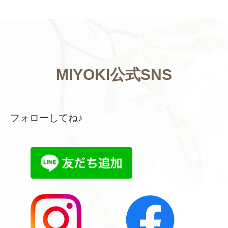
MIYOKI公式SNS
フォローしてね♪