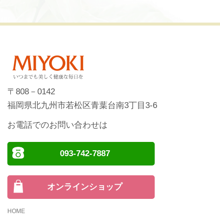
〒808－0142
福岡県北九州市若松区青葉台南3丁目3-6
お電話でのお問い合わせは
093-742-7887
オンラインショップ
HOME