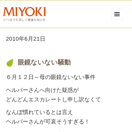
2010年6月21日
眼鏡ないない騒動
６月１２日～母の眼鏡ないない事件
ヘルパーさんへ向けた疑惑が
どんどんエスカレートし申し訳なくて
なんぼ慣れているとは言え
ヘルパーさんが可哀そうすぎる！