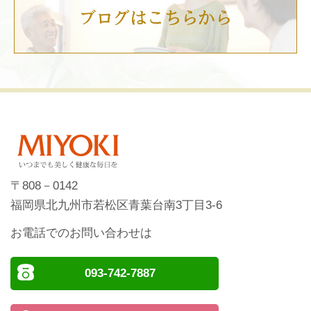
〒808－0142
福岡県北九州市若松区青葉台南3丁目3-6
お電話でのお問い合わせは
093-742-7887