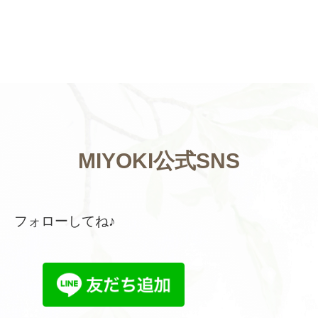
MIYOKI公式SNS
フォローしてね♪