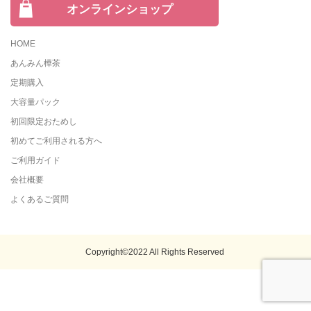
オンラインショップ
HOME
あんみん樺茶
定期購入
大容量パック
初回限定おためし
初めてご利用される方へ
ご利用ガイド
会社概要
よくあるご質問
Copyright©2022 All Rights Reserved