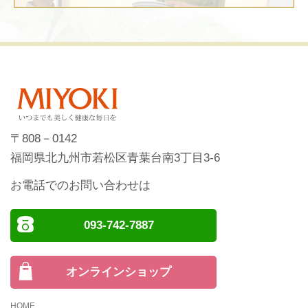
〒808－0142
福岡県北九州市若松区青葉台南3丁目3-6
お電話でのお問い合わせは
093-742-7887
オンラインショップ
HOME