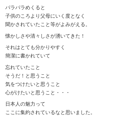
パラパラめくると
子供のころより父母にいく度となく
聞かされていたこと等がよみがえる。
懐かしさや清々しさが湧いてきた！
それはとても分かりやすく
簡潔に書かれていて
忘れていたこと
そうだ！と思うこと
気をつけたいと思うこと
心がけたいと思うこと・・・
日本人の魅力って
ここに集約されているなと思いました。