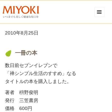
2010年8月25日
一冊の本
数日前セブンイレブンで
「禅シンプル生活のすすめ」なる
タイトルの本を購入しました。
著者 枡野俊明
発行 三笠書房
価格 600円