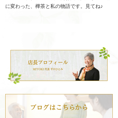
に変わった、樺茶と私の物語です。見てね♪