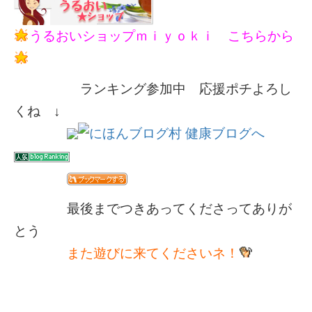
うるおいショップｍｉｙｏｋｉ こちらから
ランキング参加中 応援ポチよろし
くね ↓
最後までつきあってくださってありが
とう
また遊びに来てくださいネ！