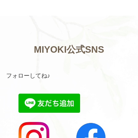
MIYOKI公式SNS
フォローしてね♪