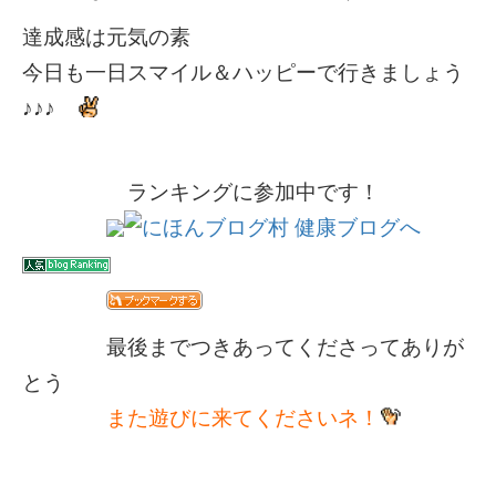
達成感は元気の素
今日も一日スマイル＆ハッピーで行きましょう
♪♪♪
ランキングに参加中です！
最後までつきあってくださってありが
とう
また遊びに来てくださいネ！