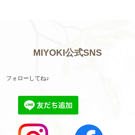
MIYOKI公式SNS
フォローしてね♪