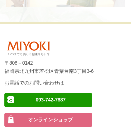
〒808－0142
福岡県北九州市若松区青葉台南3丁目3-6
お電話でのお問い合わせは
093-742-7887
オンラインショップ