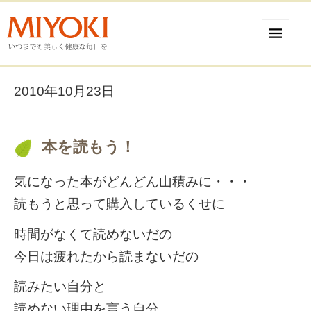
2010年10月23日
本を読もう！
気になった本がどんどん山積みに・・・
読もうと思って購入しているくせに
時間がなくて読めないだの
今日は疲れたから読まないだの
読みたい自分と
読めない理由を言う自分