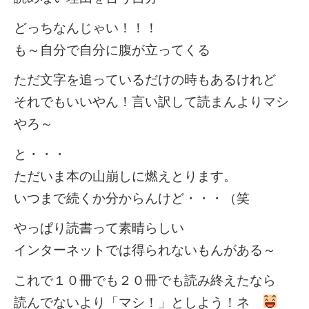
どっちなんじゃい！！！
も～自分で自分に腹が立ってくる
ただ文字を追っているだけの時もあるけれど
それでもいいやん！言い訳して読まんよりマシ
やろ～
と・・・
ただいま本の山崩しに燃えとります。
いつまで続くか分からんけど・・・（笑
やっぱり読書って素晴らしい
インターネットでは得られないもんがある～
これで１０冊でも２０冊でも読み終えたなら
読んでないより「マシ！」としよう！ネ