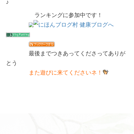
♪
ランキングに参加中です！
最後までつきあってくださってありが
とう
また遊びに来てくださいネ！