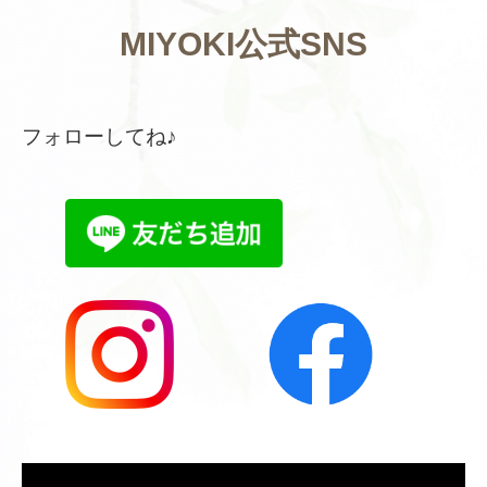
MIYOKI公式SNS
フォローしてね♪