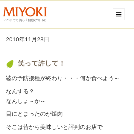
2010年11月28日
笑って許して！
婆の予防接種が終わり・・・何か食べよう～
なんする？
なんしょ～か～
目にとまったのが焼肉
そこは昔から美味しいと評判のお店で