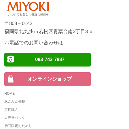
〒808－0142
福岡県北九州市若松区青葉台南3丁目3-6
お電話でのお問い合わせは
093-742-7887
オンラインショップ
HOME
あんみん樺茶
定期購入
大容量パック
初回限定おためし