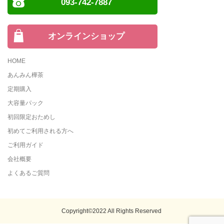
093-742-7887
オンラインショップ
HOME
あんみん樺茶
定期購入
大容量パック
初回限定おためし
初めてご利用される方へ
ご利用ガイド
会社概要
よくあるご質問
Copyright©2022 All Rights Reserved