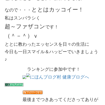
ととはカッコイー！
なので・・・
私はスンバラシく
超～ファザコン
です！
（＾－＾）ｖ
ととに教わったエッセンスを日々の生活に
今日も一日スマイル＆ハッピーでいきましょう
♪
ランキングに参加中です！
最後までつきあってくださってありが