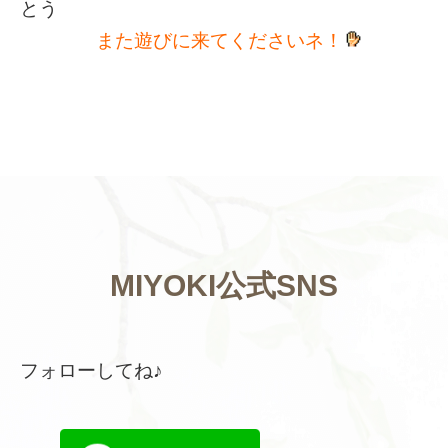
とう
また遊びに来てくださいネ！
MIYOKI公式SNS
フォローしてね♪