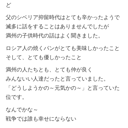
ど
父のシベリア抑留時代はとても辛かったようで
滅多に話をすることはありませんでしたが
満州の子供時代の話はよく聞きました。
ロシア人の焼くパンがとても美味しかったこと
そして、とても優しかったこと
満州の人たちとも、とても仲が良く
みんないい人達だったと言っていました。
「どうしようかの～元気かの～」と言っていた
位です。
なんでかな～
戦争では誰も幸せにならない