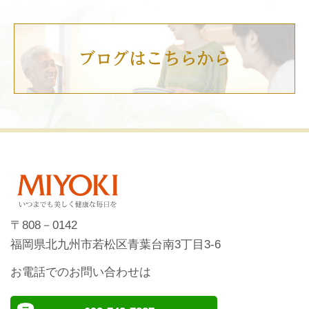
〒808－0142
福岡県北九州市若松区青葉台南3丁目3-6
お電話でのお問い合わせは