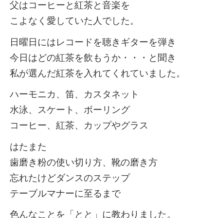
父はコーヒーと紅茶と音楽を
こよなく愛していた人でした。
日曜日にはレコードを聴きギターを弾き
今日はどの紅茶を飲もうか・・・と聞き
私が選んだ紅茶を入れてくれていました。
ハーモニカ、笛、カスタネット
水泳、スケート、ボーリング
コーヒー、紅茶、カップやグラス
はたまた
歯磨き粉の使い切り方、靴の磨き方
忘れたけどダンスのステップ
テーブルマナーに至るまで
色んなことを「とと」に教わりました。