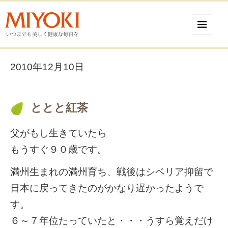
2010年12月10日
ととと紅茶
父がもし生きていたら
もうすぐ９０歳です。
満州生まれの満州育ち、戦後はシベリア抑留で
日本に戻ってきたのがかなり遅かったようで
す。
６～７年位たっていたと・・・うすら覚えだけ