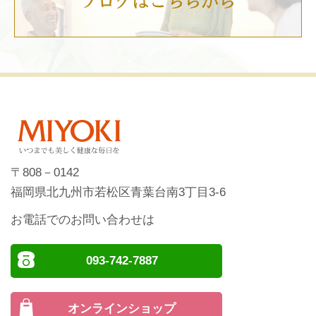
〒808－0142
福岡県北九州市若松区青葉台南3丁目3-6
お電話でのお問い合わせは
093-742-7887
オンラインショップ