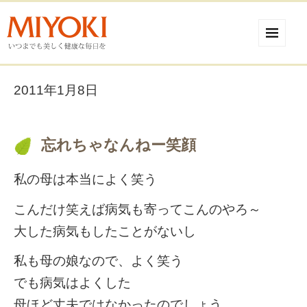
2011年1月8日
忘れちゃなんねー笑顔
私の母は本当によく笑う
こんだけ笑えば病気も寄ってこんのやろ～
大した病気もしたことがないし
私も母の娘なので、よく笑う
でも病気はよくした
母ほど丈夫ではなかったのでしょう