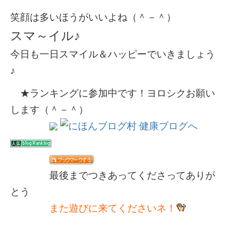
笑顔は多いほうがいいよね（＾－＾）
スマ～イル♪
今日も一日スマイル＆ハッピーでいきましょう
♪
★ランキングに参加中です！ヨロシクお願い
します（＾－＾）
最後までつきあってくださってありが
とう
また遊びに来てくださいネ！