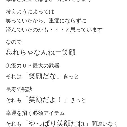
考えようによっては
笑っていたから、重症にならずに
済んでいたのかも・・・と思っています
なので
忘れちゃなんねー笑顔
免疫力ＵＰ最大の武器
「笑顔だな」
それは
きっと
長寿の秘訣
「笑顔だよ！」
それも
きっと
幸運を招く必須アイテム
「やっぱり笑顔だね」
それも
間違いなく