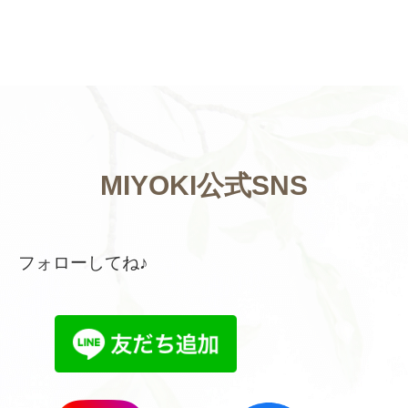
MIYOKI公式SNS
フォローしてね♪