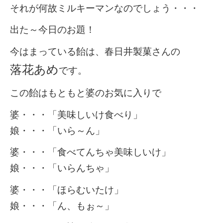
それが何故ミルキーマンなのでしょう・・・
出た～今日のお題！
今はまっている飴は、春日井製菓さんの
落花あめ
です。
この飴はもともと婆のお気に入りで
婆・・・「美味しいけ食べり」
娘・・・「いら～ん」
婆・・・「食べてんちゃ美味しいけ」
娘・・・「いらんちゃ」
婆・・・「ほらむいたけ」
娘・・・「ん、もぉ～」