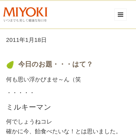
2011年1月18日
今日のお題・・・はて？
何も思い浮かびませ～ん（笑
・・・・・
ミルキーマン
何でしょうねコレ
確かに今、飴食べたいな！とは思いました。