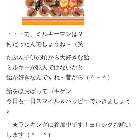
・・・で、ミルキーマンは？
何だったんでしょうね～（笑
たぶん子供の頃から大好きな飴
ミルキーが犯人ではないかと
飴が好きなんですね～昔から（＾－＾）
飴をほおばってゴキゲン
今日も一日スマイル＆ハッピーでいきましょう
♪
★ランキングに参加中です！ヨロシクお願い
します（＾－＾）