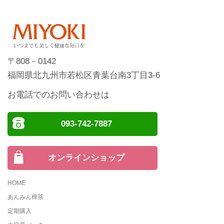
〒808－0142
福岡県北九州市若松区青葉台南3丁目3-6
お電話でのお問い合わせは
093-742-7887
オンラインショップ
HOME
あんみん樺茶
定期購入