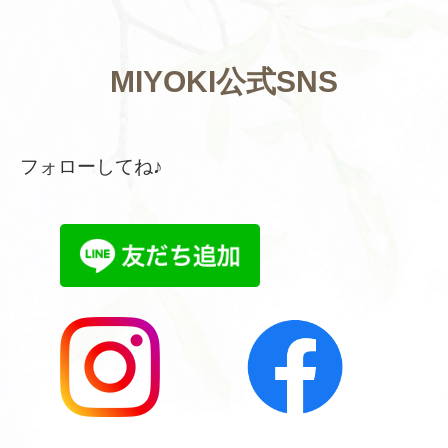
MIYOKI公式SNS
フォローしてね♪