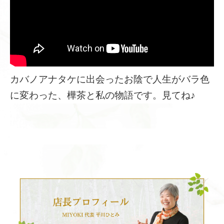
カバノアナタケに出会ったお陰で人生がバラ色
に変わった、樺茶と私の物語です。見てね♪