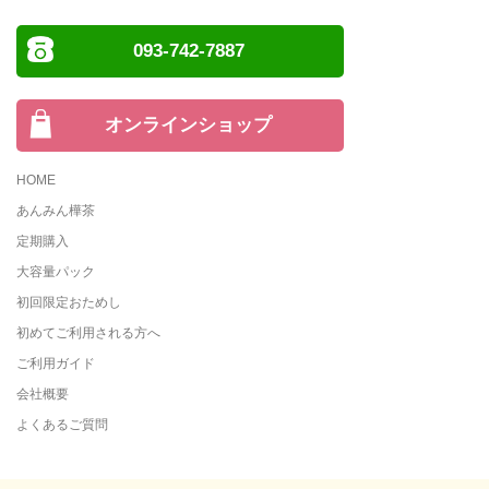
093-742-7887
オンラインショップ
HOME
あんみん樺茶
定期購入
大容量パック
初回限定おためし
初めてご利用される方へ
ご利用ガイド
会社概要
よくあるご質問