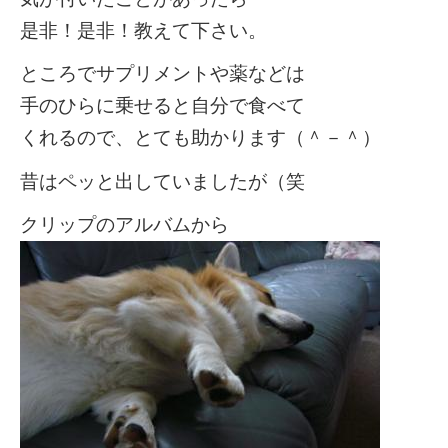
是非！是非！教えて下さい。
ところでサプリメントや薬などは
手のひらに乗せると自分で食べて
くれるので、とても助かります（＾－＾）
昔はペッと出していましたが（笑
クリップのアルバムから