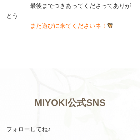
最後までつきあってくださってありが
とう
また遊びに来てくださいネ！
MIYOKI公式SNS
フォローしてね♪