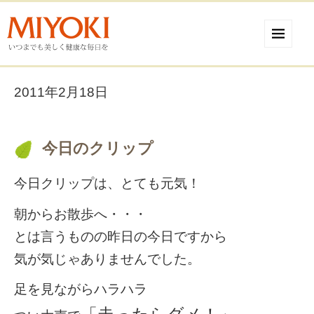
2011年2月18日
今日のクリップ
今日クリップは、とても元気！
朝からお散歩へ・・・
とは言うものの昨日の今日ですから
気が気じゃありませんでした。
足を見ながらハラハラ