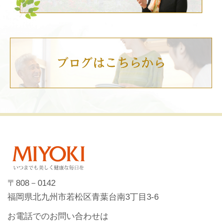
〒808－0142
福岡県北九州市若松区青葉台南3丁目3-6
お電話でのお問い合わせは