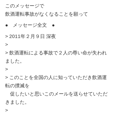
このメッセージで
飲酒運転事故がなくなることを願って
● メッセージ全文 ●
> 2011年２月９日 深夜
>
> 飲酒運転による事故で２人の尊い命が失われ
ました。
>
> このことを全国の人に知っていただき飲酒運
転の撲滅を
促したいと思いこのメールを送らせていただ
きました。
>