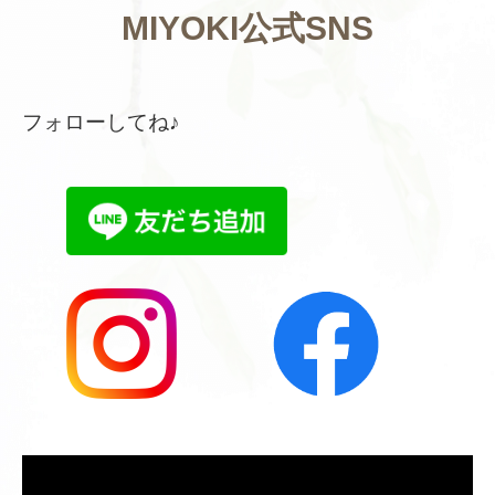
MIYOKI公式SNS
フォローしてね♪