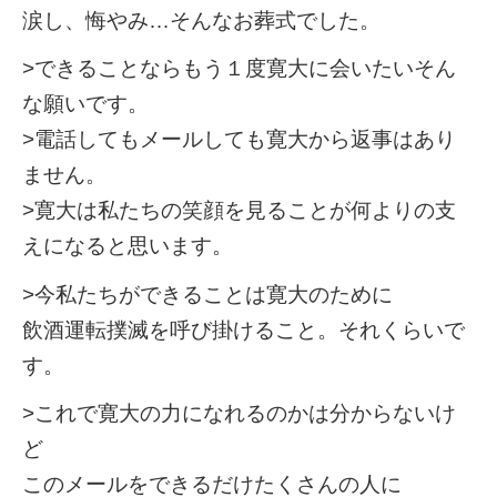
涙し、悔やみ…そんなお葬式でした。
>できることならもう１度寛大に会いたいそん
な願いです。
>電話してもメールしても寛大から返事はあり
ません。
>寛大は私たちの笑顔を見ることが何よりの支
えになると思います。
>今私たちができることは寛大のために
飲酒運転撲滅を呼び掛けること。それくらいで
す。
>これで寛大の力になれるのかは分からないけ
ど
このメールをできるだけたくさんの人に