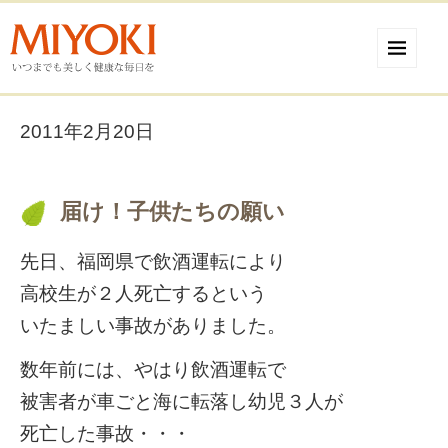
2011年2月20日
届け！子供たちの願い
先日、福岡県で飲酒運転により
高校生が２人死亡するという
いたましい事故がありました。
数年前には、やはり飲酒運転で
被害者が車ごと海に転落し幼児３人が
死亡した事故・・・