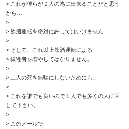
> これが僕らが２人の為に出来ることだと思う
から….
>
> 飲酒運転を絶対に許してはいけません。
>
> そして、これ以上飲酒運転による
> 犠牲者を増やしてはなりません。
>
> 二人の死を無駄にしないためにも…
>
> これを誰でも良いので１人でも多くの人に回
して下さい。
>
> このメールで