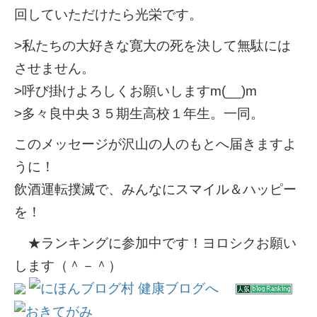
回していただけたら光栄です。
>私たちの大好きな寛大の死を決して無駄には
させません。
>呼び掛けよろしくお願いしますm(__)m
>多々良中央３５期生高校１年生。一同。
このメッセージが沢山の人のもとへ届きますよ
うに！
飲酒運転撲滅で、みんなにスマイル＆ハッピー
を！
★ランキングに参加中です！ヨロシクお願い
します（＾－＾）