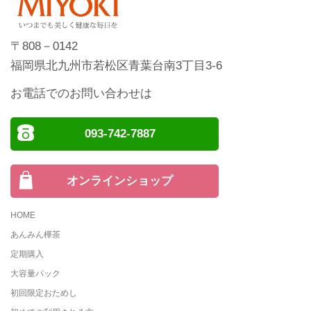
〒808－0142
福岡県北九州市若松区青葉台南3丁目3-6
お電話でのお問い合わせは
093-742-7887
オンラインショップ
HOME
あんみん樺茶
定期購入
大容量パック
初回限定おためし