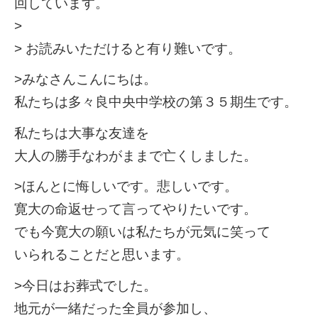
回しています。
>
> お読みいただけると有り難いです。
>みなさんこんにちは。
私たちは多々良中央中学校の第３５期生です。
私たちは大事な友達を
大人の勝手なわがままで亡くしました。
>ほんとに悔しいです。悲しいです。
寛大の命返せって言ってやりたいです。
でも今寛大の願いは私たちが元気に笑って
いられることだと思います。
>今日はお葬式でした。
地元が一緒だった全員が参加し、