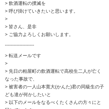
> 飲酒運転の撲滅を
> 呼び掛けていきたいと思います。
>
> 皆さん、是非
> ご協力よろしくお願いします。
--------------------
> 転送メールです
>
> 先日の粕屋町の飲酒運転で高校生二人が亡く
なった事故で、
> 被害者の一人山本寛大(かんた)君の同級生の子
ども達が何かしたいと
> 以下のメールをなるべくたくさんの方々にと