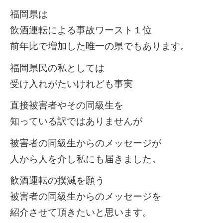
福岡県は
飲酒運転による事故ワースト１位
前年比で増加した唯一の県でもあります。
福岡県民の私としては
受け入れがたいけれども事実
直接被害者やその同級生を
知っている訳ではありませんが
被害者の同級生からのメッセージが
人から人を介し私にも届きました。
飲酒運転の撲滅を願う
被害者の同級生からのメッセージを
紹介させて頂きたいと思います。