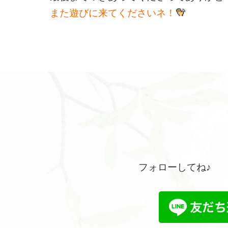
また遊びに来てくださいネ！
フォローしてね♪