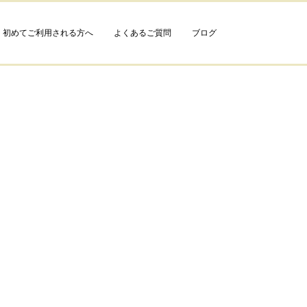
初めてご利用される方へ
よくあるご質問
ブログ