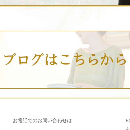
お電話でのお問い合わせは
H
あ