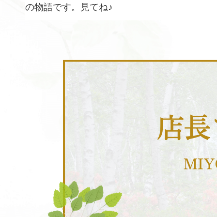
の物語です。見てね♪