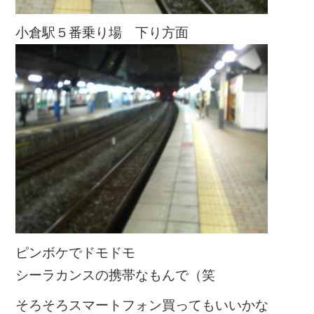
小倉駅５番乗り場 下り方面
ピンボケでドモドモ
シーラカンスの携帯なもんで（笑
そろそろスマートフォン買ってもいいかな