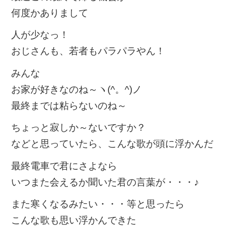
何度かありまして
人が少なっ！
おじさんも、若者もパラパラやん！
みんな
お家が好きなのね～ヽ(^。^)ノ
最終までは粘らないのね～
ちょっと寂しか～ないですか？
などと思っていたら、こんな歌が頭に浮かんだ
最終電車で君にさよなら
いつまた会えるか聞いた君の言葉が・・・♪
また寒くなるみたい・・・等と思ったら
こんな歌も思い浮かんできた