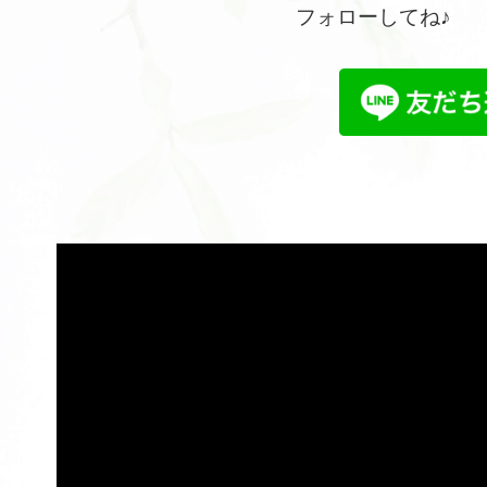
フォローしてね♪