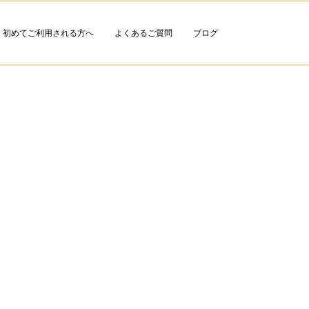
初めてご利用される方へ
よくあるご質問
ブログ