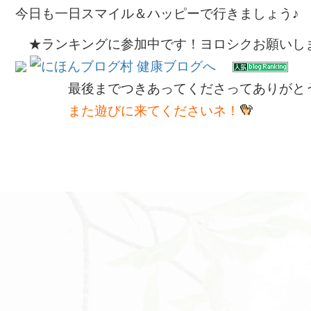
今日も一日スマイル＆ハッピーで行きましょう♪
★ランキングに参加中です！ヨロシクお願いし
最後までつきあってくださってありが
また遊びに来てくださいネ！