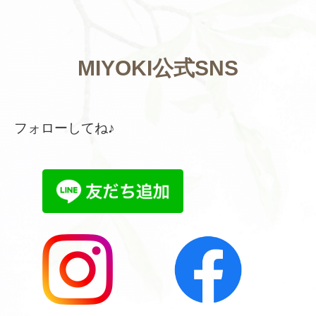
MIYOKI公式SNS
フォローしてね♪