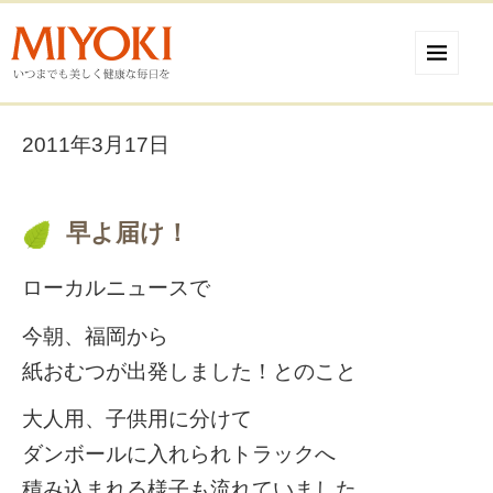
2011年3月17日
早よ届け！
ローカルニュースで
今朝、福岡から
紙おむつが出発しました！とのこと
大人用、子供用に分けて
ダンボールに入れられトラックへ
積み込まれる様子も流れていました。