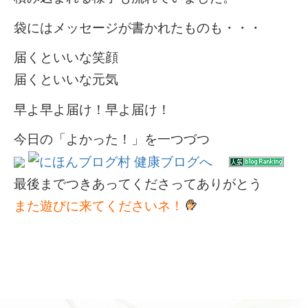
袋にはメッセージが書かれたものも・・・
届くといいな笑顔
届くといいな元気
早よ早よ届け！早よ届け！
今日の「よかった！」を一つづつ
最後までつきあってくださってありがとう
また遊びに来てくださいネ！