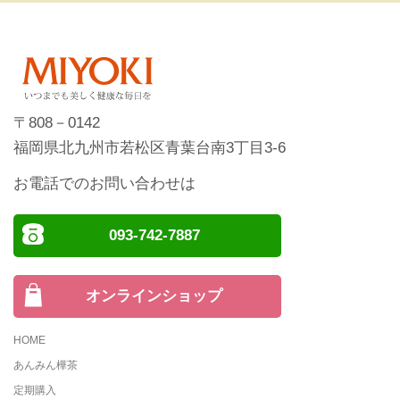
〒808－0142
福岡県北九州市若松区青葉台南3丁目3-6
お電話でのお問い合わせは
093-742-7887
オンラインショップ
HOME
あんみん樺茶
定期購入