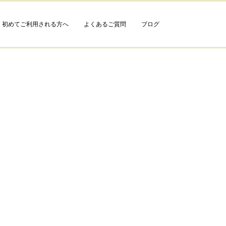
初めてご利用される方へ
よくあるご質問
ブログ