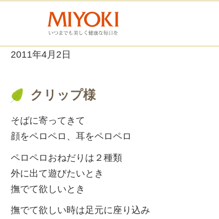
2011年4月2日
クリップ様
そばに寄ってきて
顔をペロペロ、耳をペロペロ
ペロペロおねだりは２種類
外に出て遊びたいとき
撫でて欲しいとき
撫でて欲しい時は足元に座り込み