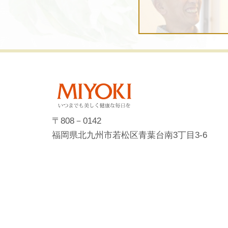
〒808－0142
福岡県北九州市若松区青葉台南3丁目3-6