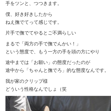
手をツンと、つつきます。
僕、好き好きしたから
ねえ撫でてって感じです。
片手で撫でてやるとご不満らしい
まるで「両方の手で撫でんかい！」
という態度で、もう一方の手を頭の方にやり
途中までは「お願い」の態度だったのが
途中から「ちゃんと撫でろ」的な態度なんです。
我が家のクリップ様
どういう性格なんでしょ（笑