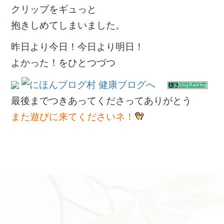
クリップをギュっと
抱きしめてしまいました。
昨日より今日！今日より明日！
よかった！をひとつづつ
最後までつきあってくださってありがとう
また遊びに来てくださいネ！