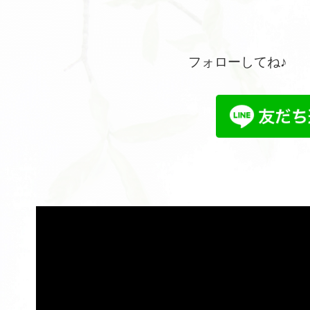
フォローしてね♪