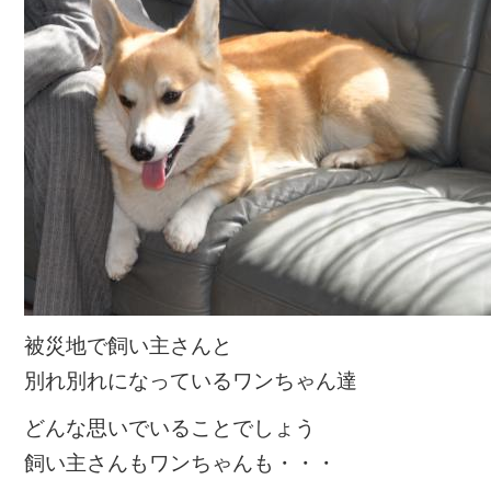
被災地で飼い主さんと
別れ別れになっているワンちゃん達
どんな思いでいることでしょう
飼い主さんもワンちゃんも・・・