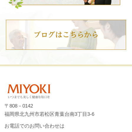
〒808－0142
福岡県北九州市若松区青葉台南3丁目3-6
お電話でのお問い合わせは