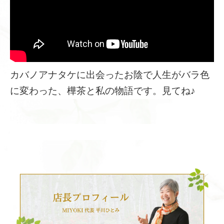
カバノアナタケに出会ったお陰で人生がバラ色
に変わった、樺茶と私の物語です。見てね♪