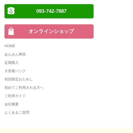
093-742-7887
オンラインショップ
HOME
あんみん樺茶
定期購入
大容量パック
初回限定おためし
初めてご利用される方へ
ご利用ガイド
会社概要
よくあるご質問