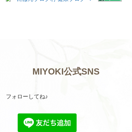
MIYOKI公式SNS
フォローしてね♪