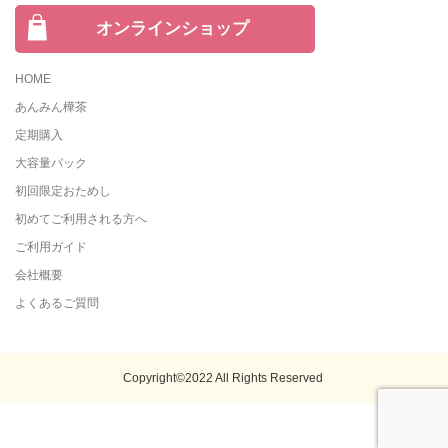
オンラインショップ
HOME
あんみん樺茶
定期購入
大容量パック
初回限定おためし
初めてご利用される方へ
ご利用ガイド
会社概要
よくあるご質問
Copyright©2022 All Rights Reserved