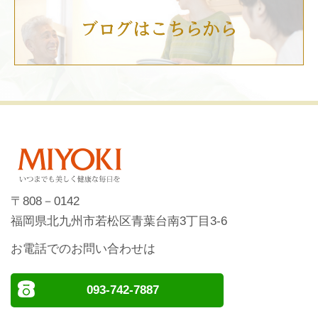
〒808－0142
福岡県北九州市若松区青葉台南3丁目3-6
お電話でのお問い合わせは
093-742-7887