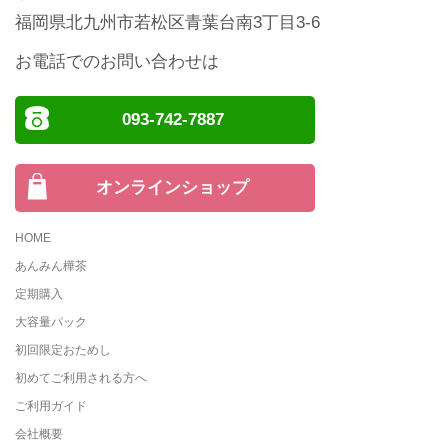
福岡県北九州市若松区青葉台南3丁目3-6
お電話でのお問い合わせは
093-742-7887
オンラインショップ
HOME
あんみん樺茶
定期購入
大容量パック
初回限定おためし
初めてご利用される方へ
ご利用ガイド
会社概要