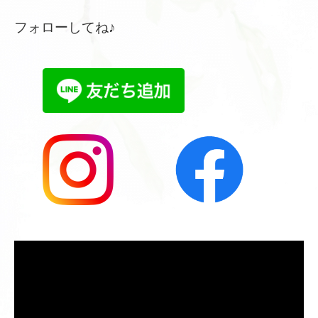
フォローしてね♪