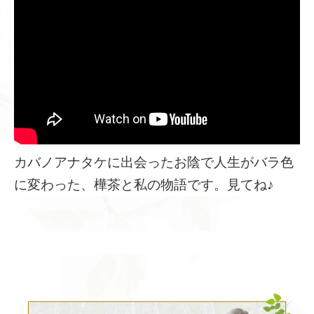
カバノアナタケに出会ったお陰で人生がバラ色
に変わった、樺茶と私の物語です。見てね♪