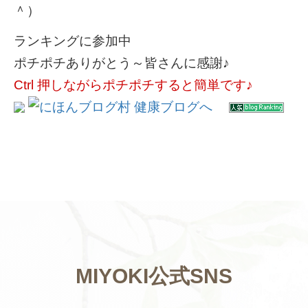
＾）
ランキングに参加中
ポチポチありがとう～皆さんに感謝♪
Ctrl 押しながらポチポチすると簡単です♪
MIYOKI公式SNS