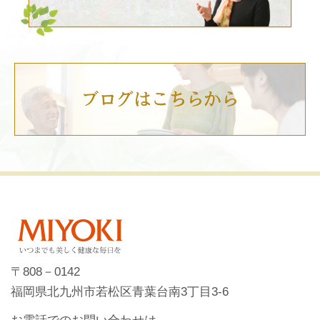
〒808－0142
福岡県北九州市若松区青葉台南3丁目3-6