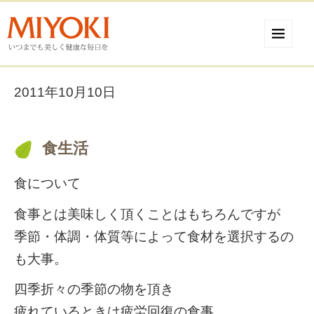
2011年10月10日
食生活
食について
食事とは美味しく頂くことはもちろんですが
季節・体調・体質等によって食材を選択するの
も大事。
四季折々の季節の物を頂き
疲れているときは疲労回復の食事