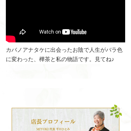
カバノアナタケに出会ったお陰で人生がバラ色
に変わった、樺茶と私の物語です。見てね♪