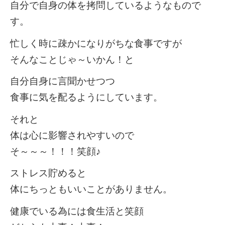
自分で自身の体を拷問しているようなもので
す。
忙しく時に疎かになりがちな食事ですが
そんなことじゃ～いかん！と
自分自身に言聞かせつつ
食事に気を配るようにしています。
それと
体は心に影響されやすいので
そ～～～！！！笑顔♪
ストレス貯めると
体にちっともいいことがありません。
健康でいる為には食生活と笑顔