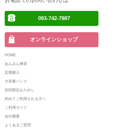
お電話でのお問い合わせは
093-742-7887
オンラインショップ
HOME
あんみん樺茶
定期購入
大容量パック
初回限定おためし
初めてご利用される方へ
ご利用ガイド
会社概要
よくあるご質問