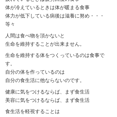
体が冷えているときは体が暖まる食事
体力が低下している病後は滋養に努め・・・
等々
人間は食べ物を頂かないと
生命を維持することが出来ません。
生命を維持する体をつくっているのは食事で
す。
自分の体を作っているのは
自分の食生活に他ならないのです。
健康に気をつけるならば、まず食生活
美容に気をつけるならば、まず食生活
食生活を軽視することは