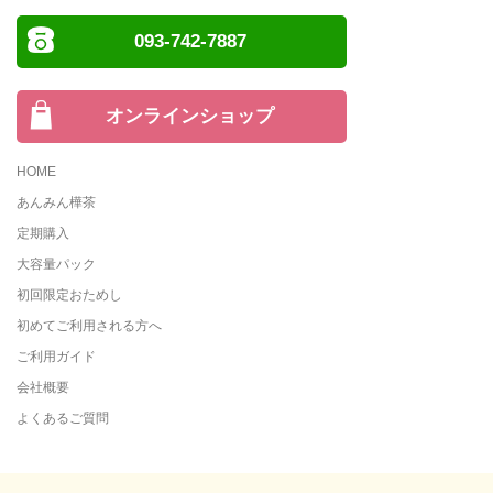
093-742-7887
オンラインショップ
HOME
あんみん樺茶
定期購入
大容量パック
初回限定おためし
初めてご利用される方へ
ご利用ガイド
会社概要
よくあるご質問