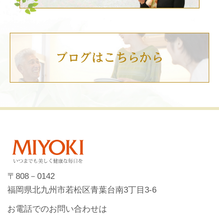
〒808－0142
福岡県北九州市若松区青葉台南3丁目3-6
お電話でのお問い合わせは