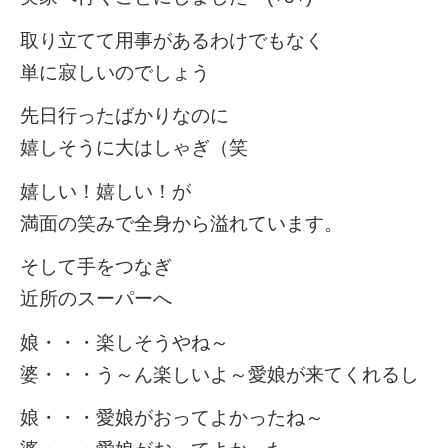
取り立てて用事があるわけでもなく
単に寂しいのでしょう
先日行ったばかりなのに
嬉しそうに大はしゃぎ（笑
嬉しい！嬉しい！が
満面の笑みで全身から溢れています。
そして手をつなぎ
近所のスーパーへ
娘・・・楽しそうやね～
婆・・・う～ん楽しいよ～愛娘が来てくれるし
娘・・・愛娘がおってよかったね～