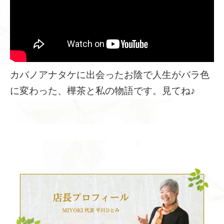
カバノアナタケに出会ったお陰で人生がバラ色
に変わった、樺茶と私の物語です。見てね♪